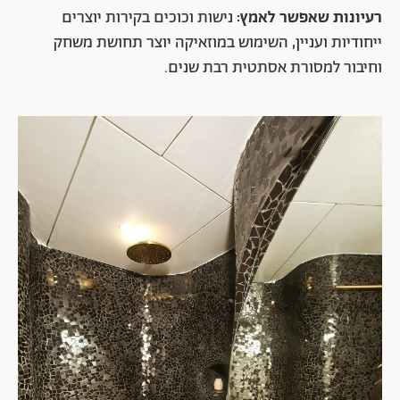
רעיונות שאפשר לאמץ:
נישות וכוכים בקירות יוצרים
ייחודיות ועניין, השימוש במוזאיקה יוצר תחושת משחק
וחיבור למסורת אסתטית רבת שנים.