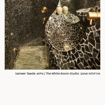
אדריכלות ועיצוב: The White Room Studio | צילום: Sameer Tawde