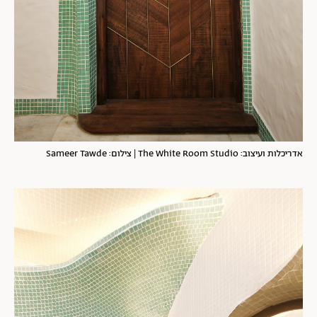
אדריכלות ועיצוב: The White Room Studio | צילום: Sameer Tawde