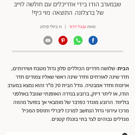
שבמערב הודו בידי אדריכלים עם חולשה לוייב
של ברצלונה. התוצאה: מוי כיף!
מאת
ענבל דרור
|
11 ביולי 2019
הבית:
שלושה חדרים הכוללים סלון גדול מטבח ושירותים,
חדר שינה לאורחים וחדר שינה ראשי שאליו צמודים חדר
ארונות וחדר אמבטיה. גודל הבית 70 מ"ר והוא נמצא במערב
הודו, או ליתר דיוק, ברובע בנדרה האופנתי שגובל באולפני
בוליווד. הרובע מוגדר כפרבר של מומבאי אך בפועל מהווה
מרכז עירוני גדול הנחשב למרכז ליברלי ותוסס המכיל
מגדלים גבוהים לצד בתי בונגלו קטנים.