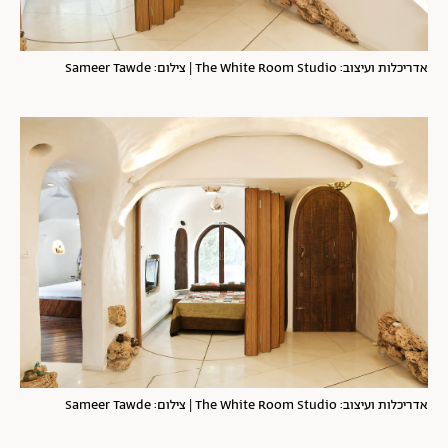
אדריכלות ועיצוב: The White Room Studio | צילום: Sameer Tawde
אדריכלות ועיצוב: The White Room Studio | צילום: Sameer Tawde