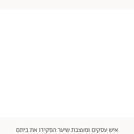
איש עסקים ומעצבת שיער הפקידו את ביתם