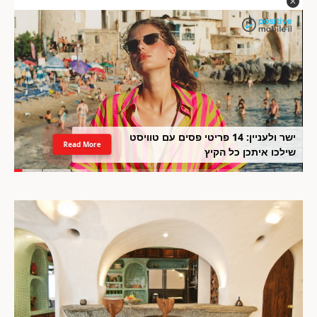
ישר ולעניין: 14 פריטי פסים עם טוויסט
Read More
שילכו איתכן כל הקיץ