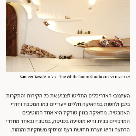
אדריכלות ועיצוב: The White Room Studio | צילום: Sameer Tawde
העיצוב:
האדריכלים החליטו לצבוע את כל הקירות והתקרות
בלבן ולחפות במוזאיקה חללים ייעודיים כמו המטבח וחדרי
האמבטיה. מוזאיקה בגוון טורקיז היא אחד המוטיבים
המרכזיים בבית והיא מופיעה בכניסה, במטבח ובאחד מחדרי
הרחצה והיא יוצרת תחושת רצף ומוסיף משחקיות והומור.