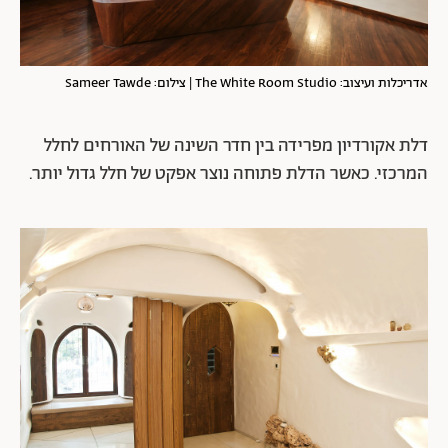
אדריכלות ועיצוב: The White Room Studio | צילום: Sameer Tawde
דלת אקורדיון מפרידה בין חדר השינה של האורחים לחלל
המרכזי. כאשר הדלת פתוחה נוצר אפקט של חלל גדול יותר.