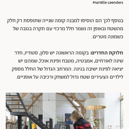
Mariëlle Leenders
בנוסף לכך הם הוסיפו למבנה קומה שנייה שתופסת רק חלק
מהשטח ובאופן זה נשמר חלל מרכזי עם תקרה בגובה של
כשמונה מטרים.
חלוקת החדרים:
בקומה הראשונה יש סלון, סטודיו, חדר
שינה לאורחים, אמבטיה, מטבח ופינת אוכל, שמהם יש
יציאה לפינת ישיבה בגינה. המרחב הגדול של החלל מספק
לילדים הצעירים שטח גדול למשחק ורכיבה על אופניים.