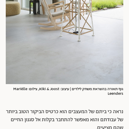
גוף תאורה בהשראת משחק לילדים | עיצוב: Kiki & Joost, צילום: Mariëlle
Leenders
נראה כי ביתם של המעצבים הוא כרטיס הביקור הטוב ביותר
של עבודתם והוא מאפשר להתחבר בקלות אל סגנון החיים
שהם מציעים.