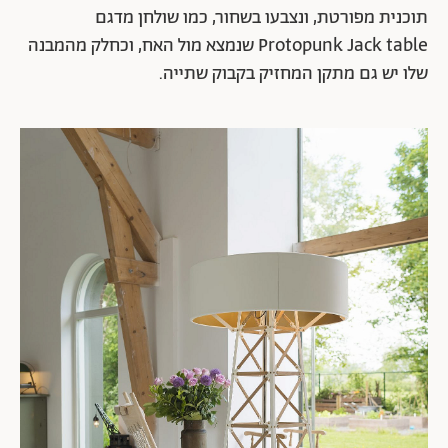
תוכנית מפורטת, ונצבעו בשחור, כמו שולחן מדגם
Protopunk Jack table שנמצא מול האח, וכחלק מהמבנה
שלו יש גם מתקן המחזיק בקבוק שתייה.