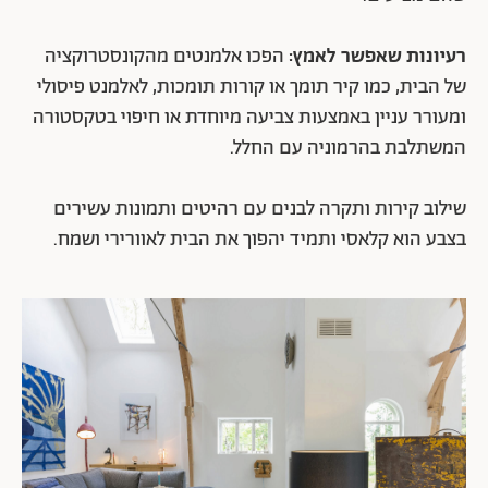
רעיונות שאפשר לאמץ:
הפכו אלמנטים מהקונסטרוקציה
של הבית, כמו קיר תומך או קורות תומכות, לאלמנט פיסולי
ומעורר עניין באמצעות צביעה מיוחדת או חיפוי בטקסטורה
המשתלבת בהרמוניה עם החלל.
שילוב קירות ותקרה לבנים עם רהיטים ותמונות עשירים
בצבע הוא קלאסי ותמיד יהפוך את הבית לאוורירי ושמח.