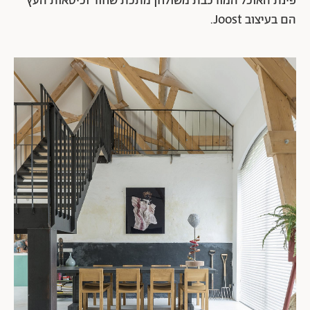
פינת האוכל המורכבת משולחן מתכת שחור וכיסאות העץ
הם בעיצוב Joost.