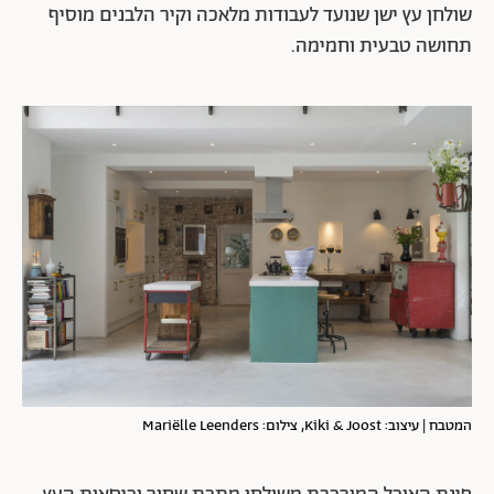
שולחן עץ ישן שנועד לעבודות מלאכה וקיר הלבנים מוסיף
תחושה טבעית וחמימה.
המטבח | עיצוב: Kiki & Joost, צילום: Mariëlle Leenders