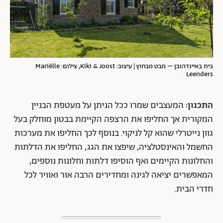
בית באיינדהובן – מבט מבחוץ | עיצוב: Kiki & Joost, צילום: Mariëlle
Leenders
התכנון:
המעצבים שמרו ככל הניתן על מעטפת הבניין
המקורית אך החליפו את הרצפה הקיימת בבטון מוחלק בעל
גוון נייטרלי שהוא קל לניקוי. בנוסף לכך החליפו את מערכות
החשמל והאינסטלציה, שיפצו את הגג, החליפו את הדלתות
והחלונות הקיימים ואף הוסיפו דלתות וחלונות נוספים,
המאפשרים יציאה לגינה ומחדירים הרבה אור ואוויר לכל
חדרי הבית.