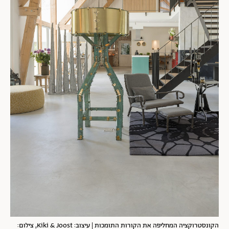
הקונסטרוקציה המחליפה את הקורות התומכות | עיצוב: Kiki & Joost, צילום: