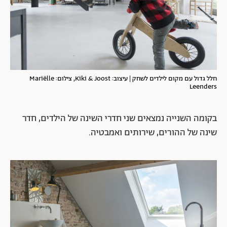
חלל גדול עם מקום לילדים לשחק | עיצוב: Kiki & Joost, צילום: Mariëlle
Leenders
בקומה השנייה נמצאים שני חדרי השינה של הילדים, חדר
שינה של ההורים, שירותים ואמבטיה.