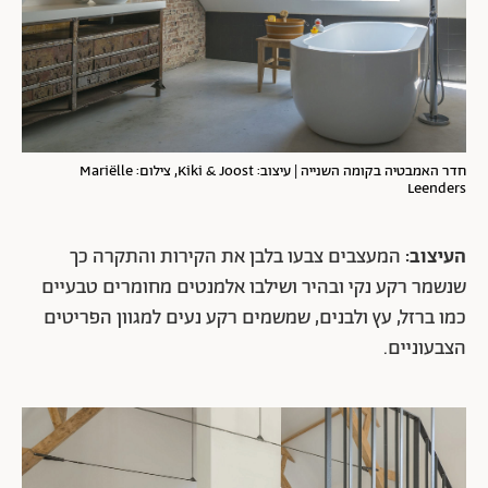
חדר האמבטיה בקומה השנייה | עיצוב: Kiki & Joost, צילום: Mariëlle
Leenders
העיצוב:
המעצבים צבעו בלבן את הקירות והתקרה כך
שנשמר רקע נקי ובהיר ושילבו אלמנטים מחומרים טבעיים
כמו ברזל, עץ ולבנים, שמשמים רקע נעים למגוון הפריטים
הצבעוניים.