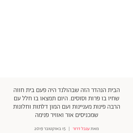
הבית הנהדר הזה שבהולנד היה פעם בית חווה
שחיו בו פרות וסוסים. היום תמצאו בו חלל עם
הרבה פינות מעניינות ועם המון דלתות וחלונות
שמכניסים אור ואוויר פנימה
מאת
ענבל דרור
|
15 באוקטובר 2019