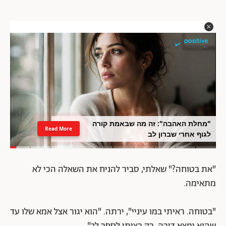
"מחלת האהבה": זה מה שבאמת קורה
Read More
לגוף אחרי שברון לב
"את בטוחה?" שאלתי, סביר להניח את השאלה הכי לא
מתאימה.
"בטוחה. ראיתי במו עיניי", ירתה. "הוא יגור אצל אמא שלו עד