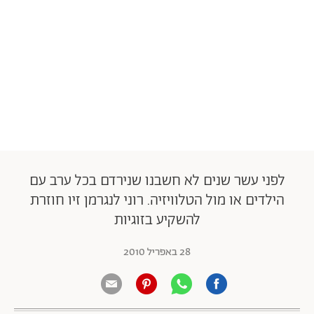
לפני עשר שנים לא חשבנו שנירדם בכל ערב עם
הילדים או מול הטלוויזיה. רוני לנגרמן זיו חוזרת
להשקיע בזוגיות
28 באפריל 2010