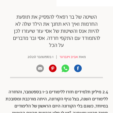
השיטה של בר רפאלי להפסיק את תופעת
החרמות ואיך היא תחנך את הילד שלה לא
להיות אנס והשיטות של אסי עזר שיעזרו לכן
להתמודד עם התקפי חרדה. אסי ובר מדברים
על הכל
מאת
אביב וינברגר
|
1 בספטמבר 2020
2.4 מיליון תלמידים חזרו ללימודים ב-1 בספטמבר, והחזרה
ללימודים השנה, בצל נגיף הקורונה, היתה מורכבת ומסובכת
במיוחד, כשגם בלי הקורונה היום הראשון של הלימודים