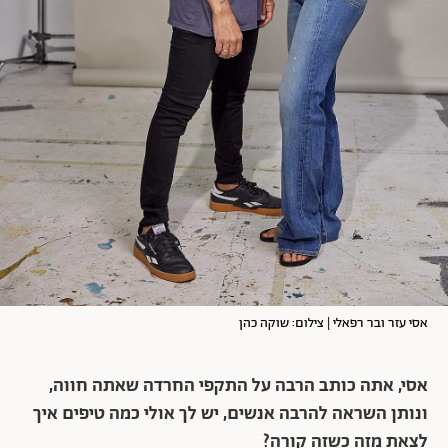
אסי עזר ובר רפאלי | צילום: שוקה כהן
אסי, אתה כותב הרבה על התקפי החרדה שאתה חווה,
ונותן השראה להרבה אנשים, יש לך אולי כמה טיפים איך
לצאת מזה כשזה קורה?