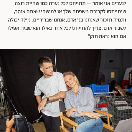
לנערים אני אומר – תתייחס לכל נערה כמו שהיית רוצה
שיתייחסו לקרובת משפחה שלך או למישהי שאתה אוהב,
ותמיד תזכור שאנחנו בני אדם, אנחנו שבריריים. מילה יכולה
לשבור אדם, צריך להתייחס לכל אחד כאילו הוא שביר, אפילו
אם הוא נראה חזק"