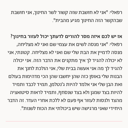
רפאלי: "
אני לא חושבת שזה קשור לשר החינוך, אני חושבת
שבהקשר הזה החינוך מגיע מהבית".
אז יש לכם איזה מסר להורים לדעתך יכול לעזור בחינוך?
רפאלי: "אני מנסה לשים את עצמי שם ואני לא מצליחה,
מנסה לדמיין את הבת שלי שם ואני לא מצליחה. קטונתי, אני
לא יכולה להגיד לך איך מתקנים את הדבר הזה. אני יכולה
להגיד לך מה אני אעשה בבית שלי, אני הולכת לחנך את
הבנות שלי באופן כזה שהן יחשבו שהן הכי מדהימות בעולם
ואת הבן שלי אני אלמד להיות ג'נטלמן, תמיד לכבד ותמיד
להיות בצד שמגן ולא בצד שנסחף, ותמיד לראות סיטואציה
מהצד ולנסות לעזור אף פעם לא ללכת אחרי העדר. זה הדבר
היחידי שאני מרגישה שיש ביכולתי את הכוח לשנות".