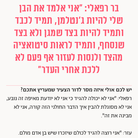
בר רפאלי: "אני אלמד את הבן
שלי להיות ג'נטלמן, תמיד לכבד
ותמיד להיות בצד שמגן ולא בצד
שנסחף, ותמיד לראות סיטואציה
מהצד ולנסות לעזור אף פעם לא
ללכת אחרי העדר"
יש לכם אולי איזה מסר לדור הצעיר שמעריץ אתכם?
רפאלי: "אני לא יכולה להגיד כי אני לא יודעת מאיפה זה נובע,
אני לא מסוגלת להבין איך הדבר החולני הזה קורה, אני לא
מבינה את זה".
עזר: "אני רוצה להגיד לכולם שיזכרו שיש בן אדם מולם.