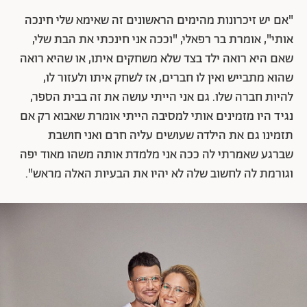
"אם יש זיכרונות מהימים הראשונים זה שאימא שלי חינכה
אותי", אומרת בר רפאלי, "וככה אני חינכתי את הבת שלי,
שאם היא רואה ילד בצד שלא משחקים איתו, או שהיא רואה
שהוא מתבייש ואין לו חברים, אז לשחק איתו ולעזור לו,
להיות חברה שלו. גם אני הייתי עושה את זה בבית הספר,
נגיד היו מזמינים אותי למסיבה הייתי אומרת שאבוא רק אם
תזמינו גם את הילדה שעושים עליה חרם ואני חושבת
שברגע שאמרתי לה ככה אני מלמדת אותה משהו מאוד יפה
וגורמת לה לחשוב שלה לא יהיו את הבעיות האלה מראש".