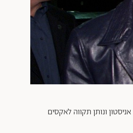
 אניסטון ונותן תקווה לאקסים