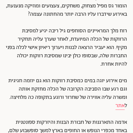
הומור גס מפיל מצחוק, משחקים, צעצועים ומוזיקה מנענעת,
באירוע שידברו עליו הרבה יותר מהחתונה עצמה?
רוח מלך המראיינים הסוחפים גיל ריבה יגיע למסיבת
הרווקות של הכלה המיועדת, לאחר שערך עליה תחקיר
מקיף. הוא יעביר הרצאה לבנות ויערוך ריאיון אישי לכלה בפני
החברות שלה, שבסופו כולן יבינו שמסיבת רווקות יכולה
להיות אחרת.
מים אירוע יוגה במים כמסיבת רווקות הוא גם יוזמה חגיגית
וגם רגע שבו הסביבה הקרובה של הכלה מחזקת אותה
ומשרה עליה אווירה של שחרור ורוגע בתקופה כה מלחיצה.
ל
אתר
אדמה התארגנות של חבורת הבנות והיזרקות ספונטנית
באחד מכפרי הנופש או החופים בארץ למשך סופשבוע שלם,