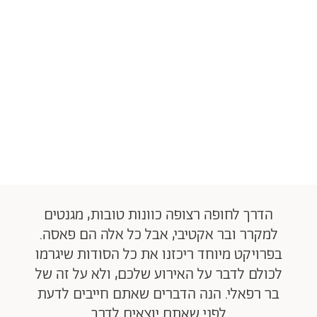
הדרך לחופה רצופה כוונות טובות, מגנטים
למקרר ובר אקטיבי, אבל כל אלה הם פאסה.
בפרויקט מיוחד ריכזנו את כל הסודות שיגרמו
לכולם לדבר על האירוע שלכם, ולא על זה של
בר רפאלי. הנה הדברים שאתם חייבים לדעת
לפני שאתם יוצאים לדרך