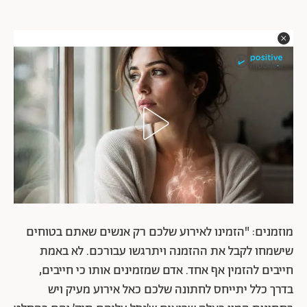
מוזמנים: "הזמינו לאירוע שלכם רק אנשים שאתם בטוחים
שישמחו לקבל את ההזמנה ויתרגשו עבורכם. לא באמת
חייבים להזמין אף אחד. אדם שמזמינים אותו כי חייבים,
בדרך כלל יתייחס לחתונה שלכם כאל אירוע מעיק ויש