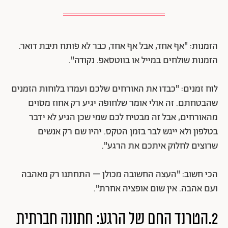
הזמנות: "אף אחד, אבל אף אחד, כבר לא פותח תיבת דואר.
הזמנות שולחים במייל או בווטסאפ. נקודה".
לוח זמנים: "כבדו את האורחים שלכם ועמדו בלוחות הזמנים
שהבטחתם. זה אולי אומר שלחופה יגיע רק אחוז מסוים
מהאורחים, אבל זה מבטיח לכם שמי שכן הגיע לא ידבר
בטלפון ולא ייגש לבר בזמן הטקס. יהיו שם רק אנשים
שרוצים לחלוק איתכם את הרגע".
הכי חשוב: "העצה החשובה מכולן – התחתנו רק מאהבה
ועם אהבה. אין שום אופציה אחרת".
2.הטרנד החם של הרגע: חתונה חברתית