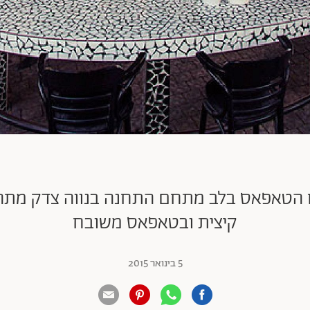
טבח הטאפאס בלב מתחם התחנה בנווה צדק מתהד
קיצית ובטאפאס משובח
5 בינואר 2015