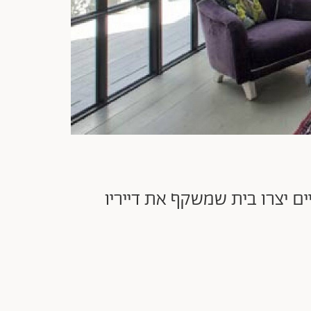
ם יצרו בית שמשקף את דייריו