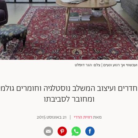
ועכשווי אך רגוע ונעים | צלם: הגר דופלט
דרים ועיצוב המשלב נוסטלגיה וחומרים גולמיי
ומחובר לסביבתו
מאת
רווית הררי
|
21 באוגוסט 2015