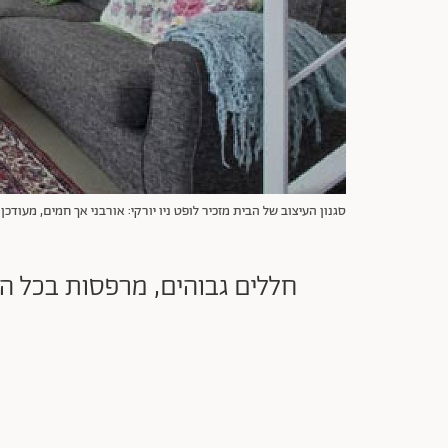
סגנון העיצוב של הבית מזכיר לופט ניו יורקי: אורבני אך חמים, מעודכן 
חללים גבוהים, מרפסות בכל הח