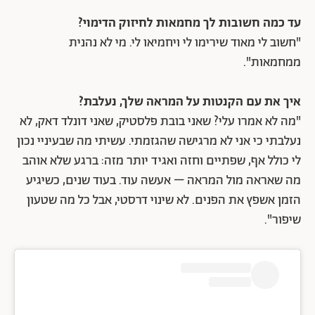
עד כמה חשובות לך מחמאות לחיזוק הדימוי?
"חשוב לי מאוד שירימו לי ויחמיאו לי. מי לא נהנית
ממחמאות".
איך את עם הקנטות על המראה שלך, נעלבת?
"מה לא אמרו עלי? שאני בובת פלסטיק, שאני דונלד דאק, לא
נעלבתי כי אני לא מרגישה שהגזמתי. עשיתי מה שבעיניי נכון
לי כולל אף, שפתיים וחזה ואגיד יותר מזה: ברגע שלא אוהב
מה שאראה מול המראה – אעשה עוד. בעוד שנים, כשיגיע
הזמן אשפץ את הפנים. לא שינוי דרסטי, אבל כל מה שטעון
שיפור".