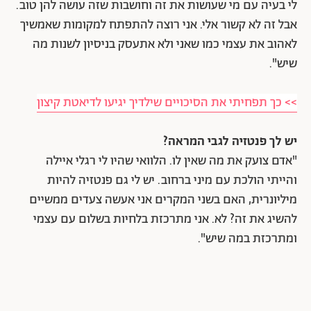
לי בעיה עם מי שעושות את זה וחושבות שזה עושה להן טוב.
אבל זה לא קשור אלי. אני רוצה להתפתח למקומות שאמשיך
לאהוב את עצמי כמו שאני ולא אתעסק בניסיון לשנות מה
שיש".
>> כך תפחיתי את הסיכויים שילדיך יגיעו לדיאטת קיצון
יש לך פנטזיה לגבי המראה?
"אדם צועק את מה שאין לו. הלוואי שהיו לי רגלי איילה
והייתי הולכת עם מיני ברחוב. יש לי גם פנטזיה להיות
מיליונרית, האם בשני המקרים אני אעשה צעדים ממשיים
להשיג את זה? לא. אני מתרכזת בלחיות בשלום עם עצמי
ומתרכזת במה שיש".