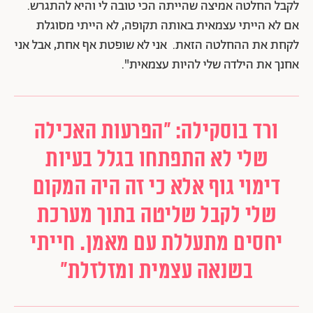
לקבל החלטה אמיצה שהייתה הכי טובה לי והיא להתגרש.
אם לא הייתי עצמאית באותה תקופה, לא הייתי מסוגלת
לקחת את ההחלטה הזאת. אני לא שופטת אף אחת, אבל אני
אחנך את הילדה שלי להיות עצמאית".
ורד בוסקילה: "הפרעות האכילה
שלי לא התפתחו בגלל בעיות
דימוי גוף אלא כי זה היה המקום
שלי לקבל שליטה בתוך מערכת
יחסים מתעללת עם מאמן. חייתי
בשנאה עצמית ומזלזלת"