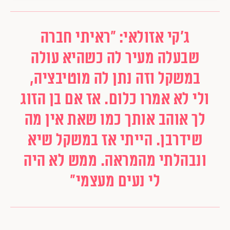
ג'קי אזולאי: "ראיתי חברה
שבעלה מעיר לה כשהיא עולה
במשקל וזה נתן לה מוטיבציה,
ולי לא אמרו כלום. אז אם בן הזוג
לך אוהב אותך כמו שאת אין מה
שידרבן. הייתי אז במשקל שיא
ונבהלתי מהמראה. ממש לא היה
לי נעים מעצמי"