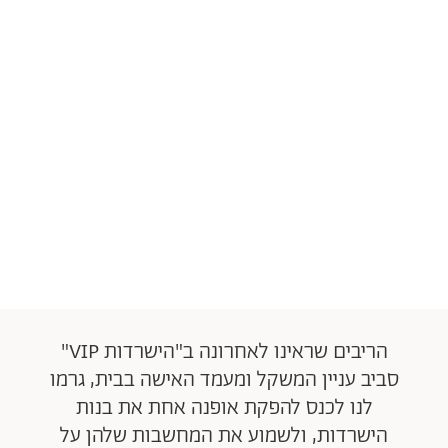
הריבים שראינו לאחרונה ב"הישרדות VIP"
סביב עניין המשקל ומעמד האישה בבית, גרמו
לנו לכנס להפקת אופנה אחת את בנות
הישרדות, ולשמוע את המחשבות שלהן על