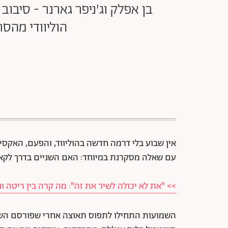
בן אפלק וג'ניפר גארנר - סיבו
הוליוודי מהס
אין שבוע בלי דרמה חדשה בהוליווד, והפעם, האקסי
עם שאלה מסקרנת במיוחד: האם השניים בדרך לקא
>> "את לא יכולה לשיר את זה": מה קרה בין ריטה ו