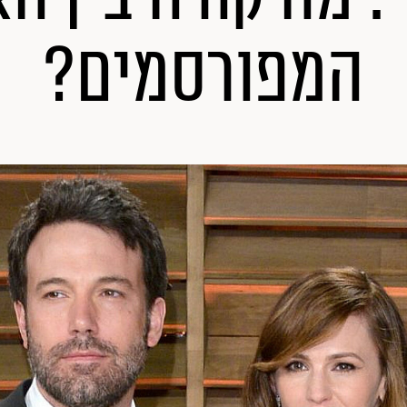
המפורסמים?