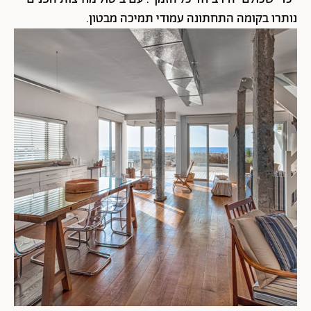
נותרו בקומה התחתונה עמודי תמיכה מבטון.