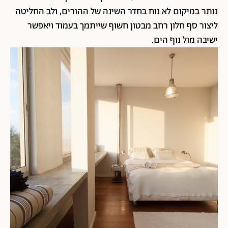
נותר במיקום לא נוח בחדר השינה של ההורים, ולב החליטה
ליצור סף חלון רחב מבטון חשוף שייתמך בעמוד ויאפשר
ישיבה מול נוף הים.