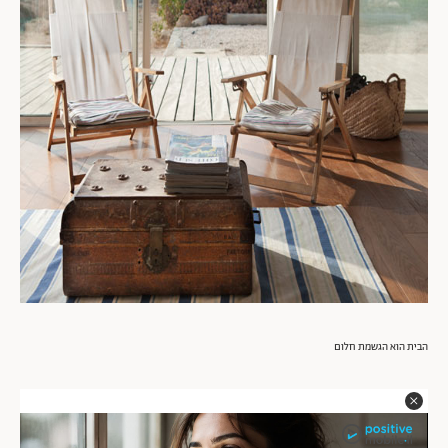
הבית הוא הגשמת חלום