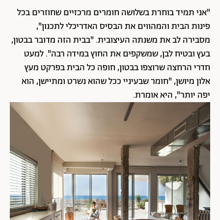
"אני תמיד בוחרת בשלושה חומרים מרכזיים שחוזרים בכל
פינות הבית והמהווים את הבסיס האדריכלי לתכנון",
מסבירה לב את משנתה העיצובית. "בבית הזה מדובר בבטון,
בעץ ובטיח לבן, שמשקפים את החוץ במידה רבה". למעט
חדרי הרחצה שרוצפו בבטון, חופה כל הבית בפרקט מעץ
אלון מיושן, "חומר שבעיניי ככל שהוא נשרט ומתיישן, הוא
יפה יותר", היא אומרת.