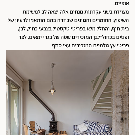
אופיים.
מצוידת בשני עקרונות מנחים אלה יצאה לב למשימת
השיפוץ. החומרים והגוונים שבחרה בהם הותאמו לרעיון של
בית חוף, והחלל מלא בפריטי טקסטיל בצבעי כחול, לבן,
ופסים בכחול־לבן המזכירים שפה של בגדי ימאים, לצד
פריטי עץ גולמיים המזכירים עצי סחף.