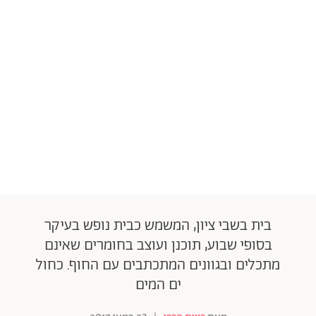
בית בשבי ציון, המשמש כבית נופש בעיקר
בסופי שבוע, תוכנן ועוצב בחומרים שאינם
מתכלים ובגוונים המתכתבים עם החוף. כחול
ים המים