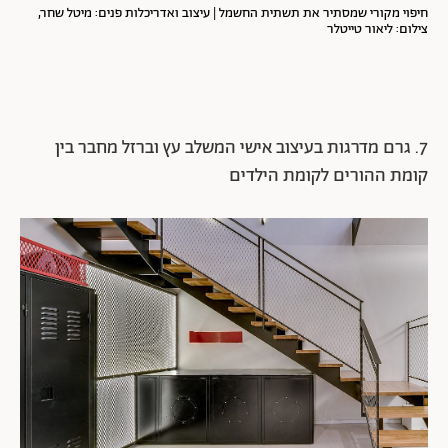
חיפוי מקורי שמסתיר את תשתית החשמל | עיצוב ואדריכלות פנים: מיטל שחר,
צילום: ליאור טייטלר
7. גרם מדרגות בעיצוב אישי המשלב עץ וברזל מחבר בין
קומת ההורים לקומת הילדים