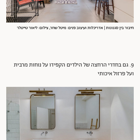
חיבור בין סגנונות | אדריכלות ועיצוב פנים: מיטל שחר, צילום: ליאור טייטלר
9. גם בחדרי הרחצה של הילדים הקפידו על נוחות מרבית
ועל פרזול איכותי