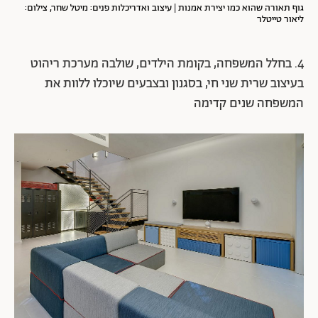
גוף תאורה שהוא כמו יצירת אמנות | עיצוב ואדריכלות פנים: מיטל שחר, צילום:
ליאור טייטלר
4. בחלל המשפחה, בקומת הילדים, שולבה מערכת ריהוט
בעיצוב שרית שני חי, בסגנון ובצבעים שיוכלו ללוות את
המשפחה שנים קדימה