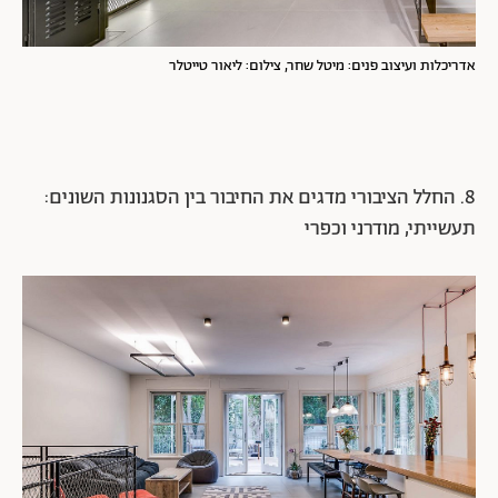
אדריכלות ועיצוב פנים: מיטל שחר, צילום: ליאור טייטלר
8. החלל הציבורי מדגים את החיבור בין הסגנונות השונים:
תעשייתי, מודרני וכפרי