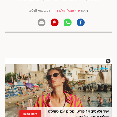
מאת
עדי פוגל הולנדר
|
21 במאי 2018
ישר ולעניין: 14 פריטי פסים עם טוויסט
Read More
שילכו איתכן כל הקיץ