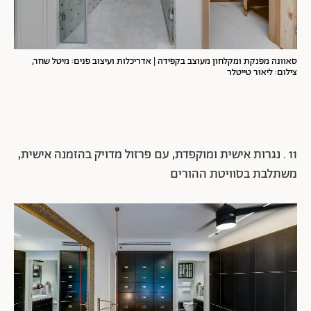
סאוונה מפנקת ומקלחון מעוצב בקפידה | אדריכלות ועיצוב פנים: מיטל שחר,
צילום: ליאור טייטלר
11 . נגרות אישית ומוקפדת, עם פרזול מדויק בהזמנה אישית,
משתלבת בסוויטת ההורים