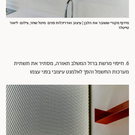
מידוף מקורי ששובר את הלבן | עיצוב ואדריכלות פנים: מיטל שחר, צילום: ליאור
טייטלר
6. חיפוי מרשת ברזל המשלב תאורה, מסתיר את תשתית
מערכות החשמל והפך לאלמנט עיצובי בפני עצמו