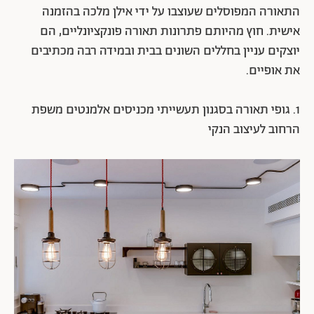
התאורה המפוסלים שעוצבו על ידי אילן מלכה בהזמנה
אישית. חוץ מהיותם פתרונות תאורה פונקציונליים, הם
יוצקים עניין בחללים השונים בבית ובמידה רבה מכתיבים
את אופיים.
1. גופי תאורה בסגנון תעשייתי מכניסים אלמנטים משפת
הרחוב לעיצוב הנקי