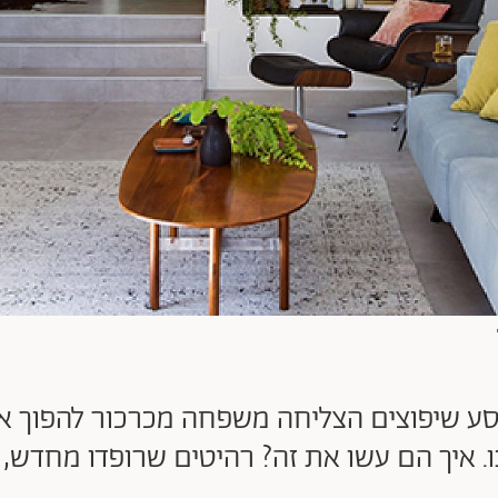
סע שיפוצים הצליחה משפחה מכרכור להפוך א
 איך הם עשו את זה? רהיטים שרופדו מחדש, ה