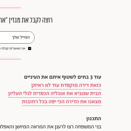
רוצה לקבל את מגזין ״את
אני מאשר/ת קבלת ני
עוד 3 בתים לשטוף איתם את העיניים
כזאת דירה מוקפדת עוד לא ראיתן
הבית שמביא את אנגליה הכפרית לגלי העליון
מצאנו את הדירה הכי יפה בכל רחובות
התכנון
בני המשפחה רצו לרענן את המראה המיושן והאפלולי