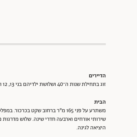
הדיירים
זוג בתחילת שנות ה־40 ושלושת ילדיהם בני 13, 12 ו־7.
הבית
משתרע על פני 165 מ"ר ברחוב שקט בכרכ
שירותי אורחים וארבעה חדרי שינה. שלוש מדרגות 
היציאה לגינה.