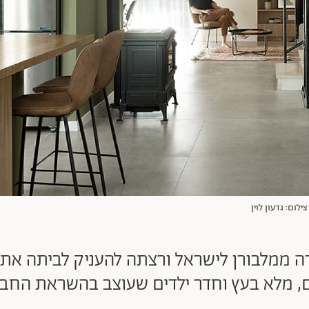
ה ממלבורן לישראל ורצתה להעניק לביתה את 
, מלא בעץ וחדר ילדים שעוצב בהשראת החבר