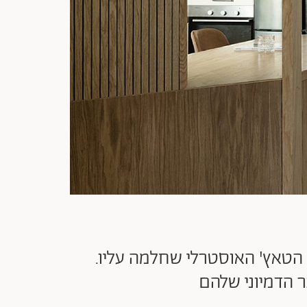
הטאץ' האוסטרלי שחלמה עליו.
 הדמיוני שלהם