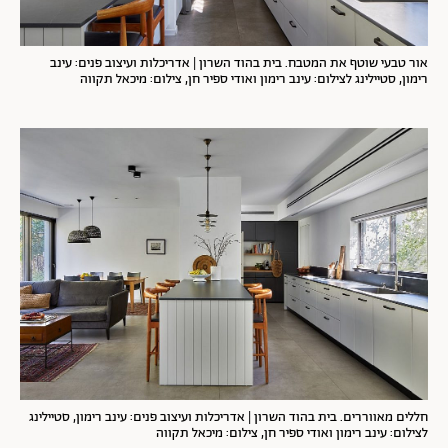
אור טבעי שוטף את המטבח. בית בהוד השרון | אדריכלות ועיצוב פנים: עינב
רימון, סטיילינג לצילום: עינב רימון ואודי ספיר חן, צילום: מיכאל תקווה
חללים מאווררים. בית בהוד השרון | אדריכלות ועיצוב פנים: עינב רימון, סטיילינג
לצילום: עינב רימון ואודי ספיר חן, צילום: מיכאל תקווה