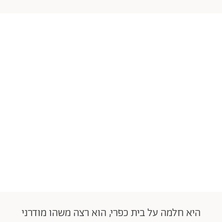
היא חלמה על בית כפרי, הוא רצה משהו מודרני