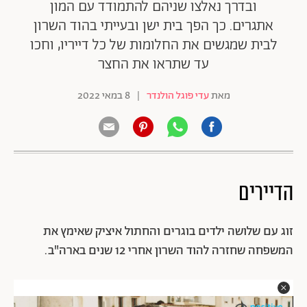
ובדרך נאלצו שניהם להתמודד עם המון
אתגרים. כך הפך בית ישן ובעייתי בהוד השרון
לבית שמגשים את החלומות של כל דייריו, וחכו
עד שתראו את החצר
מאת
עדי פוגל הולנדר
|
8 במאי 2022
הדיירים
זוג עם שלושה ילדים בוגרים והחתול איציק שאימץ את
המשפחה שחזרה להוד השרון אחרי 12 שנים בארה"ב.