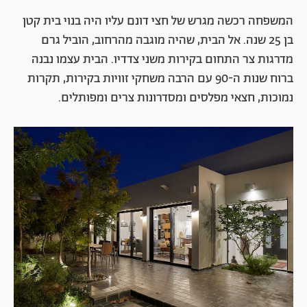
המשפחה רכשה מגרש של חצי דונם עליו היה בנוי בית קטן
בן 25 שנה. אל הבית, שהיה מוגבה מהרחוב, הוביל גרם
מדרגות צר התחום בקירות משני צדדיו. הבית עצמו נבנה
ברוח שנות ה-90 עם הרבה משחקי זוויות בקירות, תקרות
נמוכות, חצאי מפלסים ומסדרונות צרים ומפותלים.