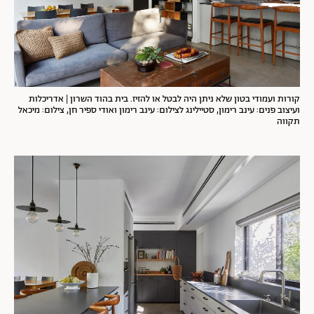
קורות ועמודי בטון שלא ניתן היה לבטל או להזיז. בית בהוד השרון | אדריכלות
ועיצוב פנים: עינב רימון, סטיילינג לצילום: עינב רימון ואודי ספיר חן, צילום: מיכאל
תקווה