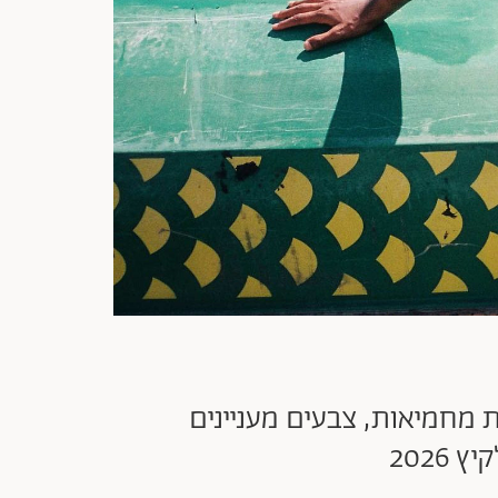
ות מחמיאות, צבעים מעניינים