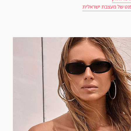
פנט של מעצבת ישראלית