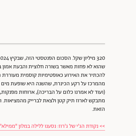
שהוא לא פחות מאשר בשורה חלוצית והבעת אמון במ
להכתיר את האירוע כאופטימיות קוסמית מעוררת ה
(ועוד לא אמרנו כלום על הבריכה), ארוחות מפנקות,
מתבקש לארוז תיק קטן ולצאת לברייק מהמציאות. ו
הזאת.
>> נקודת הג'י של ג'רוז: נסענו ללילה במלון "ממילא"