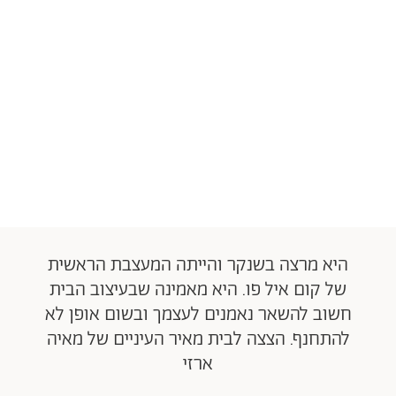
היא מרצה בשנקר והייתה המעצבת הראשית
של קום איל פו. היא מאמינה שבעיצוב הבית
חשוב להשאר נאמנים לעצמך ובשום אופן לא
להתחנף. הצצה לבית מאיר העיניים של מאיה
ארזי