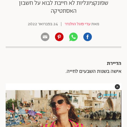
שפונקציונליות לא חייבת לבוא על חשבון
האסתטיקה
מאת
עדי פוגל הולנדר
|
24 בפברואר 2022
הדיירת
אישה בשנות השבעים לחייה.