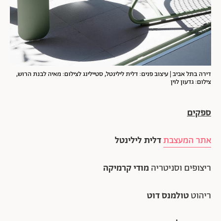
דירה בתל אביב | עיצוב פנים: דלית לילינטל, סטיילינג לצילום: מאיה לבנת הרוש,
צילום: גדעון לוין
ספקים
אתר המעצבת
דלית לילינטל
ריצופים וסניטריה
מודי קרמיקה
ריהוט
טולמנס דוט