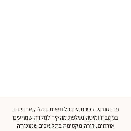
מרפסת שמושכת את כל תשומת הלב, אי מיוחד
במטבח ומיטה נשלפת מהקיר למקרה שמגיעים
אורחים. דירה מקסימה בתל אביב שמוכיחה