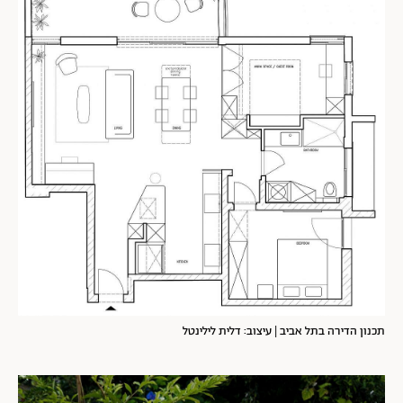
תכנון הדירה בתל אביב | עיצוב: דלית לילינטל