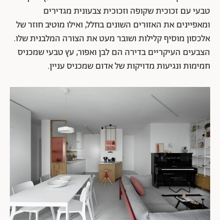
טבעי עם זכוכית שקופה וזכוכית צבעונית מגדירים
ומאפיינים את האזורים השונים בחלל, ואילו מוטיב חוזר של
אלכסון מוסיף קלילות ושובר מעט את הצורה המלבנית שלו.
הצבעים העיקריים בדירה הם לבן ואפור, עץ טבעי שמכניס
חמימות ונגיעות מדויקות של אדום שמכניס עניין.