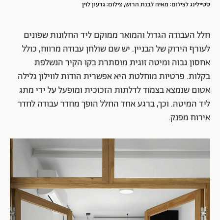
סטיילינג לצילום: מאיה לבנת הרוש, צילום: גדעון לוין
חלל העבודה הגדול והמואר ממוקם ליד החלונות שפונים
לעורף הירוק של הבניין. יש שם שולחן עבודה מרווח, כולל
אחסון גבוה ומיטה זוגית מוסתרת בקו הקיר הנשלפת
בקלות. פרטיות מוחלטת היא אפשרית הודות לווילון גלילה
אטום שנמצא בצמוד לדלתות הזכוכית ומופעל על ידי מתג
ליד המיטה. וכך, ברגע אחד החלל הופך מחדר עבודה לחדר
אירוח מפנק.