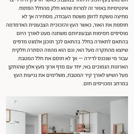
אינטימיות באזור זה למרות שהוא חלק מהחלל הפתוח.
מחיצה נושקת לדופן משטח העבודה, מסתירה אך לא
חוסמת את האור, כאשר העץ והזכוכית הצבעונית האדמדמה
מוסיפים חמימות וצבעוניותם משתנה מעט לאורך היום
בהתאם לתאורה בחלל. בהתאם לכך תוכנן אלמנט מדפים
שיוצא מהתקרה מעל האי, וגם הוא מהווה הסתרה חלקית
עבור מי שנכנס לדירה – אך לא חוסם את חלל המטבח.
הארונות הנמוכים באי, יחד עם מדף ארוך מעץ אלון שהותקן
מעל השיש לאורך קיר המטבח, משלימים את נגיעות העץ
במרחב ומכניסים חום.