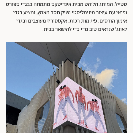
סטייל. המותג הלוהט מבית אינדיטקס מתמחה בבגדי ספורט
ופנאי עם עיצוב מינימליסטי ושיק חסר מאמץ, ומציע בגדי
אימון הורסים, פיג'מות רכות, אקססוריז מעוצבים ובגדי
לאונג' שנראים טוב מדי כדי להישאר בבית.