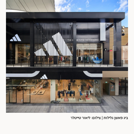
ביג פאשן גלילות | צילום: ליאור טייטלר