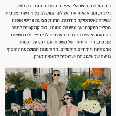
בית האופנה הישראלי האיקוני משכית נוחת בביג פאשן
גלילות, ומביא איתו את השילוב המושלם בין מורשת עיצובית
עשירה לאסתטיקה מודרנית. החנות מציעה פריטי אופנה
מהליין היוקרתי אך נגיש של המותג, לצד קולקציית קוטור
בהתאמה אישית ומוצרים מעוצבים לבית – כולם נושאים
את כתב היד הייחודי של משכית, עם דגש על רקמות
אמנותיות וגימורים מוקפדים. ההזדמנות המושלמת להוסיף
נגיעה של אלגנטיות ישראלית קלאסית לארון.