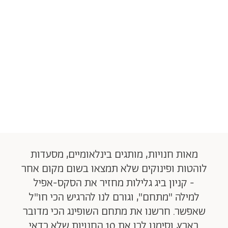
מאות חנויות, מותגים בינלאומיים, מסעדות
לוהטות ופינוקים שלא תמצאו בשום מקום אחר
- קניון ביג גלילות מחזיר את הסקס-אפיל
למילה "מתחם", וגורם לנו להרגיש הכי חו"ל
שאפשר. חרשנו את מתחם השופינג הכי מדובר
בארץ, וסימנו לכן את 10 החנויות שלא כדאי