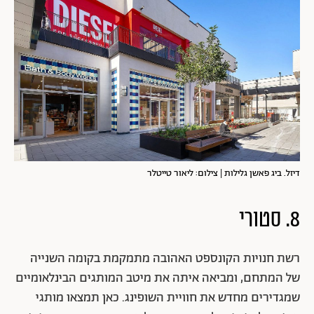
דיזל. ביג פאשן גלילות | צילום: ליאור טייטלר
8. סטורי
רשת חנויות הקונספט האהובה מתמקמת בקומה השנייה
של המתחם, ומביאה איתה את מיטב המותגים הבינלאומיים
שמגדירים מחדש את חוויית השופינג. כאן תמצאו מותגי