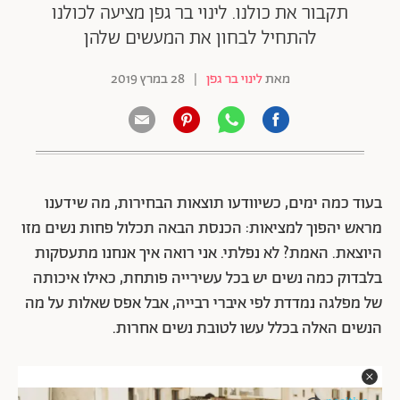
תקבור את כולנו. לינוי בר גפן מציעה לכולנו
להתחיל לבחון את המעשים שלהן
מאת
לינוי בר גפן
|
28 במרץ 2019
בעוד כמה ימים, כשיוודעו תוצאות הבחירות, מה שידענו
מראש יהפוך למציאות: הכנסת הבאה תכלול פחות נשים מזו
היוצאת. האמת? לא נפלתי. אני רואה איך אנחנו מתעסקות
בלבדוק כמה נשים יש בכל עשירייה פותחת, כאילו איכותה
של מפלגה נמדדת לפי איברי רבייה, אבל אפס שאלות על מה
הנשים האלה בכלל עשו לטובת נשים אחרות.