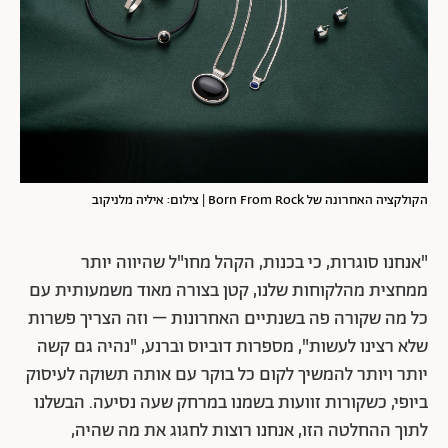
הקולקציה האחרונה של Born From Rock | צילום: איליה מלניקוב
"אנחנו סוגרות, כי בכנות, הקהל מחו"ל שהיווה יותר
ממחצית מהלקוחות שלנו, קטן בצורה מאוד משמעותית עם
כל מה שקורה פה בשנתיים האחרונות – וזה הצריך פשרות
שלא רצינו לעשות", מספרות דוביוס וברנע, "נהיה גם קשה
יותר ויותר להמשיך לקום כל בוקר עם אותה תשוקה לעיסוק
ביופי, כשקורות זוועות בשמנו במרחק שעה נסיעה. הבשלנו
לתוך ההחלטה הזו, אנחנו רוצות לחגוג את מה שהיה,