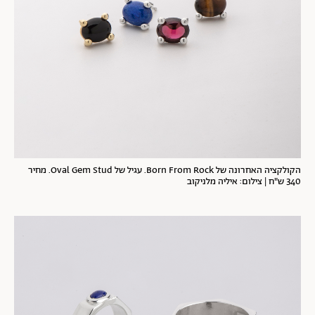
הקולקציה האחרונה של Born From Rock. עגיל של Oval Gem Stud. מחיר
340 ש"ח | צילום: איליה מלניקוב