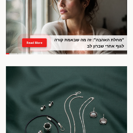
"מחלת האהבה": זה מה שבאמת קורה
Read More
לגוף אחרי שברון לב