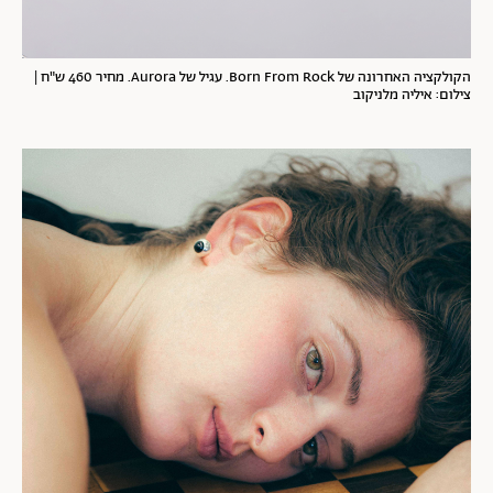
הקולקציה האחרונה של Born From Rock. עגיל של Aurora. מחיר 460 ש"ח |
צילום: איליה מלניקוב