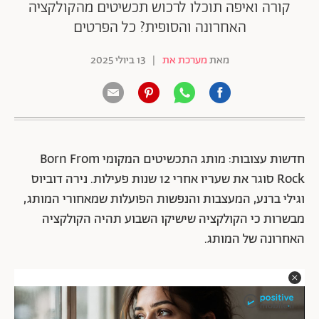
קורה ואיפה תוכלו לרכוש תכשיטים מהקולקציה
האחרונה והסופית? כל הפרטים
מאת
מערכת את
|
13 ביולי 2025
חדשות עצובות: מותג התכשיטים המקומי Born From
Rock סוגר את שעריו אחרי 12 שנות פעילות. נירה דוביוס
וגילי ברנע, המעצבות והנפשות הפועלות שמאחורי המותג,
מבשרות כי הקולקציה שישיקו השבוע תהיה הקולקציה
האחרונה של המותג.