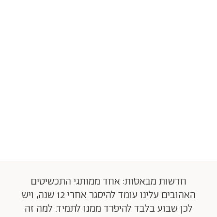
חדשות מבאסות: אחד ממותגי התכשיטים
האהובים עלינו עומד להיסגר אחרי 12 שנה, ויש
לכן שבוע בלבד להיפרד ממנו לתמיד. למה זה