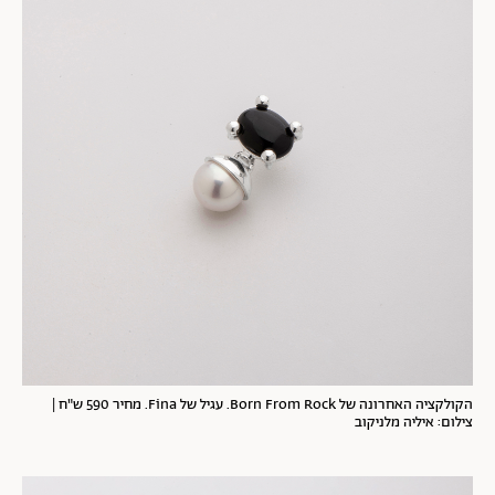
הקולקציה האחרונה של Born From Rock. עגיל של Fina. מחיר 590 ש"ח |
צילום: איליה מלניקוב