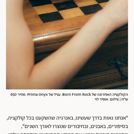
הקולקציה האחרונה של Born From Rock. עגיל של Prima Onyx. מחיר 650
ש"ח | צילום: אופיר לוי
"אנחנו גאות בדרך שעשינו, באנרגיה שהשקענו בכל קולקציה,
בסיפורים, באבנים, ובחיבורים שנוצרו לאורך השנים",