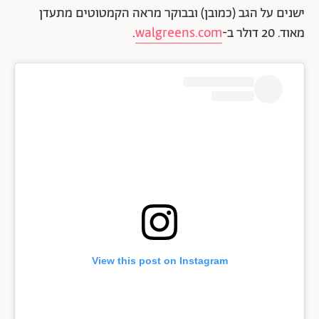
ישנים על הגב (כמובן) ובבוקר מראה הקמטוטים מתעדן
מאוד. 20 דולר ב-
walgreens.com
.
View this post on Instagram