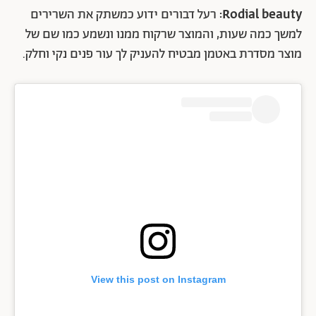
Rodial beauty:
רעל דבורים ידוע כמשתק את השרירים
למשך כמה שעות, והמוצר שרקוח ממנו ונשמע כמו שם של
מוצר מסדרת באטמן מבטיח להעניק לך עור פנים נקי וחלק.
View this post on Instagram