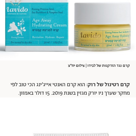
קרם נגד הזדקנות של לבידו | צילום יח"צ
קרם רטינול של רוק:
הוא קרם האנטי אייג'ינג הכי טוב לפי
מחקר שערך ניו יורק מגזין בשנת 2019. 15 דולר באמזון.