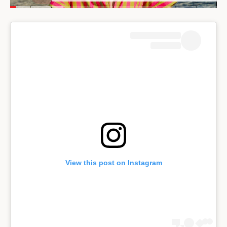
View this post on Instagram