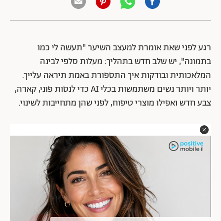
רגע לפני שאת אומרת למעצב השיער "תעשה לי כמו
בתמונה", יש שלב חדש בתהליך: מעלות סלפי לבינה
המלאכותית ובודקות איך התספורת באמת תיראה עלייך.
יותר ויותר נשים משתמשות בכלי AI כדי לנסות פוני, קארה,
צבע חדש ואפילו מוצרי טיפוח, לפני שהן מתחייבות לשינוי.