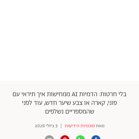
בלי חרטות: הדמיות AI ממחישות איך תיראי עם
פוני, קארה או צבע שיער חדש, עוד לפני
שהמספריים נשלפים
מאת
סוכנויות הידיעות
|
3 ביולי 2026