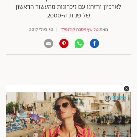
לארכיון וחזרנו עם זיכרונות מהעשור הראשון
של שנות ה-2000
מאת
טל שץ ויסכה קורנפלד
|
30 ביולי 2017