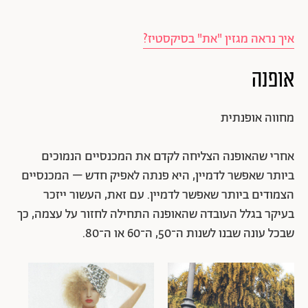
איך נראה מגזין "את" בסיקסטיז?
אופנה
מחווה אופנתית
אחרי שהאופנה הצליחה לקדם את המכנסיים הנמוכים
ביותר שאפשר לדמיין, היא פנתה לאפיק חדש – המכנסיים
הצמודים ביותר שאפשר לדמיין. עם זאת, העשור ייזכר
בעיקר בגלל העובדה שהאופנה התחילה לחזור על עצמה, כך
שבכל עונה שבנו לשנות ה־50, ה־60 או ה־80.