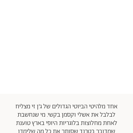
אחד מלהיטי הביוטי הגדולים של ג'ן זי מצליח
לבלבל את אשלי וקסמן בקשי. מי שנחשבת
לאחת מחלוצות בלוגריות היופי בארץ טוענת
שמדובר בטרנד שסותר את כל מה שלימדו