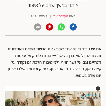
אותנו במשך שנים על איפור
מאת
מערכת את
|
7 ביוני 2026
אם יש טרנד ביוטי אחד שכבש את הרשת בשנים האחרונות,
זה כנראה ה"סאנברן בלאש" – הנחת סומק על עצמות
הלחיים וגם על גשר האף, ולמיטיבות הלכת גם נקודה על
קצה האף, כדי ליצור מראה שזוף, סמוק וטבעי כאילו ביליתן
יום שלם בשמש.