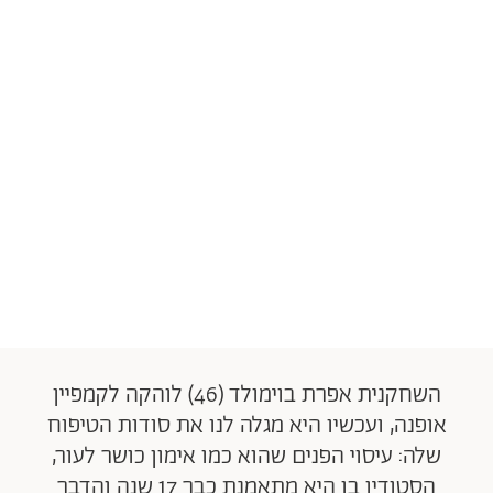
השחקנית אפרת בוימולד (46) לוהקה לקמפיין
אופנה, ועכשיו היא מגלה לנו את סודות הטיפוח
שלה: עיסוי הפנים שהוא כמו אימון כושר לעור,
הסטודיו בו היא מתאמנת כבר 17 שנה והדבר