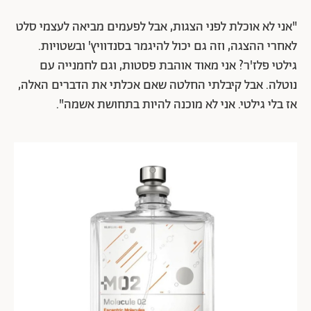
"אני לא אוכלת לפני הצגות, אבל לפעמים מביאה לעצמי סלט
לאחרי ההצגה, וזה גם יכול להיגמר בסנדוויץ' ובשטויות.
גילטי פלז'ר? אני מאוד אוהבת פסטות, וגם לחמנייה עם
נוטלה. אבל קיבלתי החלטה שאם אכלתי את הדברים האלה,
אז בלי גילטי. אני לא מוכנה להיות בתחושת אשמה".