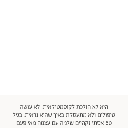
היא לא הולכת לקוסמטיקאית, לא עושה
טיפולים ולא מתעסקת באיך שהיא נראית. בגיל
60 אסתי זקהיים שלמה עם עצמה מאי פעם