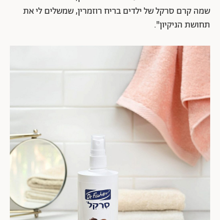
שמה קרם סרקל של ילדים בריח רוזמרין, שמשלים לי את
תחושת הניקיון".