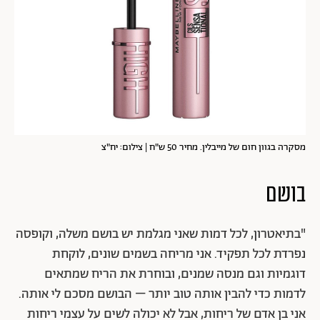
מסקרה בגוון חום של מייבלין. מחיר 50 ש"ח | צילום: יח"צ
בושם
"בתיאטרון, לכל דמות שאני מגלמת יש בושם משלה, וקופסה
נפרדת לכל תפקיד. אני מריחה בשמים שונים, לוקחת
דוגמיות וגם מנסה שמנים, ובוחרת את הריח שמתאים
לדמות כדי להבין אותה טוב יותר – הבושם מסכם לי אותה.
אני בן אדם של ריחות, אבל לא יכולה לשים על עצמי ריחות