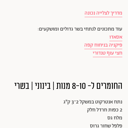
מדריך לצלייה נכונה
עוד מתכונים לנתחי בשר גדולים ומושקעים:
אסאדו
פיקניה בניחוח קפה
חצי עוף טנדורי
החומרים ל- 8-10 מנות | בינוני | בשרי
נתח אנטרקוט במשקל 2־3 ק"ג
2 כפות חרדל חלק
מלח גס
פלפל שחור גרוס