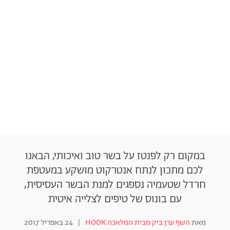
במקום רק לפנטז על בשר טוב ואיכותי, הבאנו
לכם מתכון לנתח אנטרקוט מושקע במעטפת
חרדל שטעמיה נספגים למנת הבשר העסיסית,
עם בונוס של טיפים לצלייה איטית
מאת
השף ערן ביק מבית המלאכה HOOK
|
24 באפריל 2017