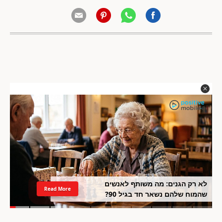
לא רק הגנים: מה משותף לאנשים
Read More
שהמוח שלהם נשאר חד בגיל 90?