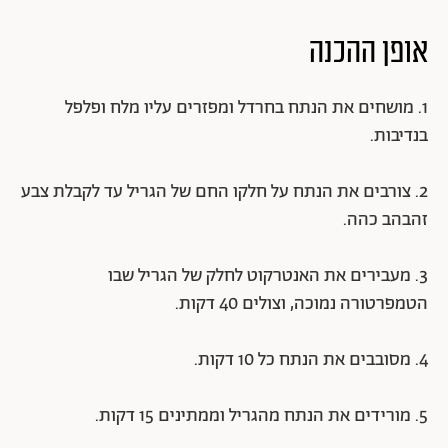
אופן ההכנה
1. מושחים את הנתח בחרדל ומפזרים עליו מלח ופלפל
בנדיבות.
2. צורבים את הנתח על חלקו החם של הגריל עד לקבלת צבע
זהבהב כהה.
3. מעבירים את האנטרקוט לחלק של הגריל שבו
הטמפרטורה נמוכה, וצולים 40 דקות.
4. מסובבים את הנתח כל 10 דקות.
5. מורידים את הנתח מהגריל וממתינים 15 דקות.