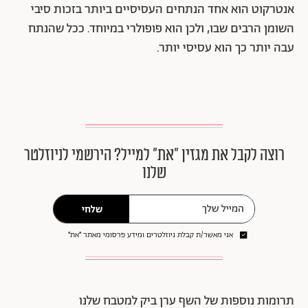
אנטרקוט הוא אחד הנתחים העסיסיים ביותר בזכות סיבי
השומן הרבים שבו, ולכן הוא פופולרי במיוחד. ככל שהנתח
עבה יותר כך הוא עסיסי יותר.
רוצה לקבל את מגזין ״את״ למייל? הירשמי לניוזלטר
שלנו
שלחי
אני מאשר/ת קבלת ניוזלטרים ומידע פרסומי מאתר ״את״
תרומות נוספות של השף ערן ביק למטבח שלנו