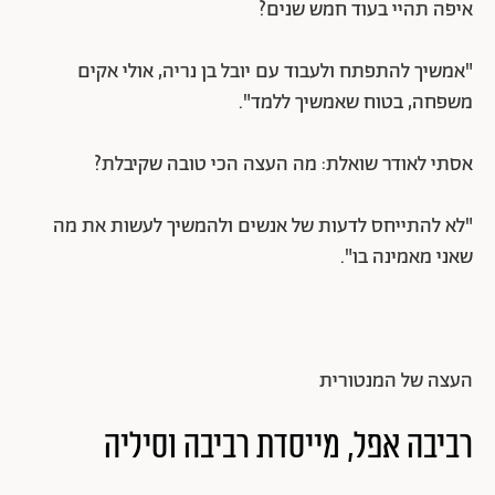
איפה תהיי בעוד חמש שנים?
"אמשיך להתפתח ולעבוד עם יובל בן נריה, אולי אקים
משפחה, בטוח שאמשיך ללמד".
אסתי לאודר שואלת: מה העצה הכי טובה שקיבלת?
"לא להתייחס לדעות של אנשים ולהמשיך לעשות את מה
שאני מאמינה בו".
העצה של המנטורית
רביבה אפל, מייסדת רביבה וסיליה