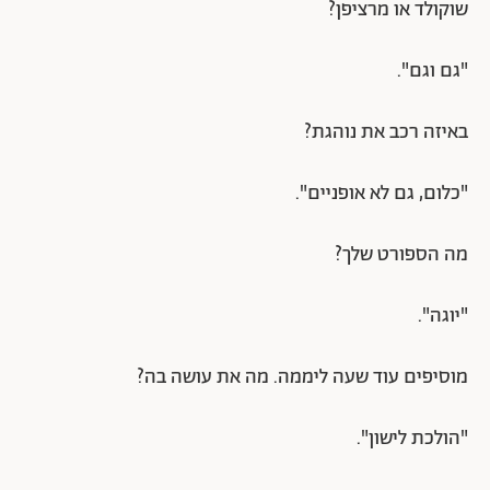
שוקולד או מרציפן?
"גם וגם".
באיזה רכב את נוהגת?
"כלום, גם לא אופניים".
מה הספורט שלך?
"יוגה".
מוסיפים עוד שעה ליממה. מה את עושה בה?
"הולכת לישון".