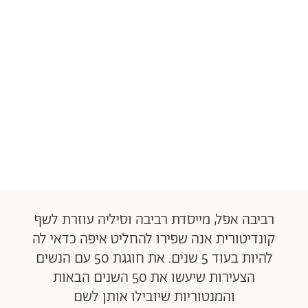
רביבה אפל, מייסדת רביבה וסיליה עוזרת לשף
קונדיטורית אנה שפירו להחליט איפה כדאי לה
להיות בעוד 5 שנים. את חוגגת 50 עם הנשים
הצעירות שיעשו את 50 השנים הבאות
והמנטוריות שיובילו אותן לשם