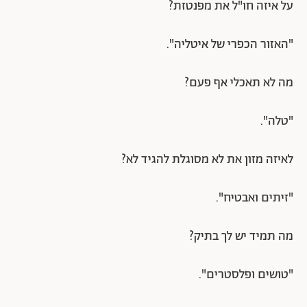
על איזה חו"ל את מפנטזת?
"האזור הכפרי של איטליה".
מה לא תאכלי אף פעם?
"טלה".
לאיזה מזון את לא מסוגלת להגיד לא?
"זיתים ואבטיח".
מה תמיד יש לך בתיק?
"טושים ופלסטרים".