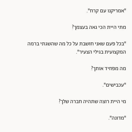
"אמריקנו עם קרח".
מתי היית הכי גאה בעצמך?
"בכל פעם שאני חושבת על כל מה שהשגתי ברמה
המקצועית בגילי הצעיר".
מה מפחיד אותך?
"עכבישים".
מי היית רוצה שתהיה חברה שלך?
"מדונה".