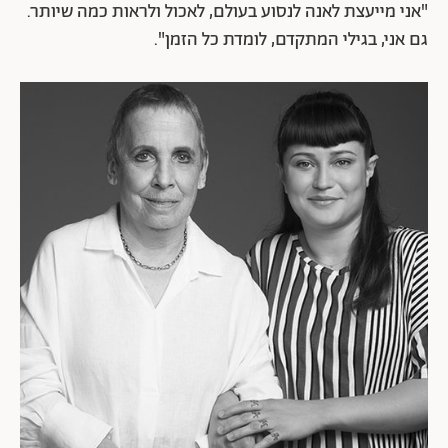
"אני מייעצת לאנה לנסוע בעולם, לאכול ולראות כמה שיותר.
גם אני, בגילי המתקדם, לומדת כל הזמן".