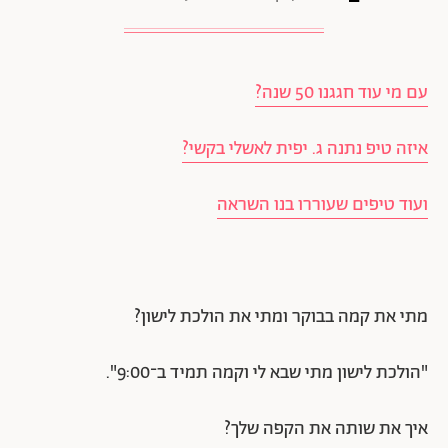
עם מי עוד חגגנו 50 שנה?
איזה טיפ נתנה ג. יפית לאשלי בקשי?
ועוד טיפים שעוררו בנו השראה
מתי את קמה בבוקר ומתי את הולכת לישון?
"הולכת לישון מתי שבא לי וקמה תמיד ב־9:00".
איך את שותה את הקפה שלך?