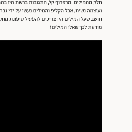
חלק מהמילים. מרפרוף קל, התגובות ברשת היו בה
ועוצמה נשית, אבל הקליפ והמילים נעשו על ידי גבר
חושב שעל המילים היו צריכים להפעיל טיפונת מחשב
מודעת לכך שאלו המילים?