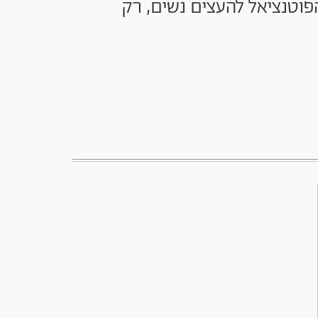
פוטנציאל להעצים נשים, רק