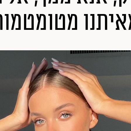
איתנו מטומטמות