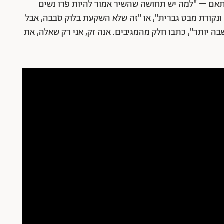
תאם – "למה יש תחושה שהשיר אמור להיות פרו נשים
 ונקודת מבט גברית", או "זה שלא השקעת בלוק סבבה, אבל
ה יותר", כתבו חלק מהמגיבים. אנה זק, אני רק שאלה, את