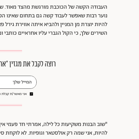
העבודה הקשה של הכוכבת מורגשת מהצד מאוד. שיעו
נוער רבות שאפשר לעבוד קשה גם בתחום שאינו הפור
להיות יוצרת מן המניין ולהביא איתה אווירת גירל
השירים שלך, כי הקול הגברי עליו אחראיים כותבי ומל
רוצה לקבל את מגזין ״את
אני מאשר/ת קבלת ני
"שוב הבנות משקיעות כל לילה, אמרתי חד פעמי אין ל
להיות, אני שמה רק אולסטאר וגופיות. לא לוקחת סי