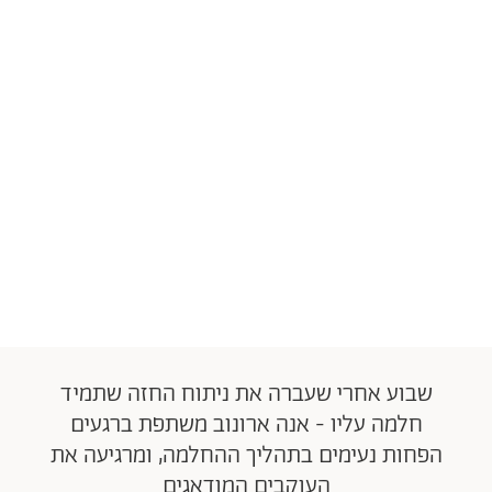
שבוע אחרי שעברה את ניתוח החזה שתמיד
חלמה עליו - אנה ארונוב משתפת ברגעים
הפחות נעימים בתהליך ההחלמה, ומרגיעה את
העוקבים המודאגים