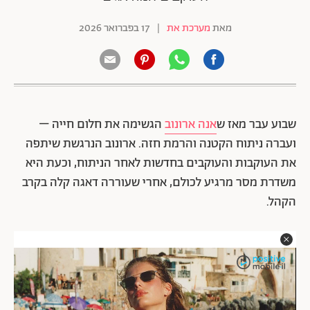
מאת
מערכת את
|
17 בפברואר 2026
שבוע עבר מאז ש
אנה ארונוב
הגשימה את חלום חייה –
ועברה ניתוח הקטנה והרמת חזה. ארונוב הנרגשת שיתפה
את העוקבות והעוקבים בחדשות לאחר הניתוח, וכעת היא
משדרת מסר מרגיע לכולם, אחרי שעוררה דאגה קלה בקרב
הקהל.