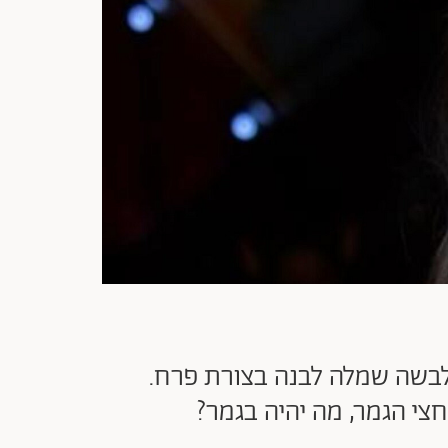
לבשה שמלה לבנה בצורת פרח.
צי הגמר, מה יהיה בגמר?