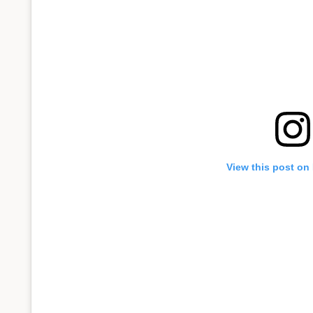
View this post on