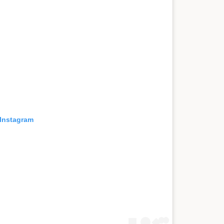
 Instagram