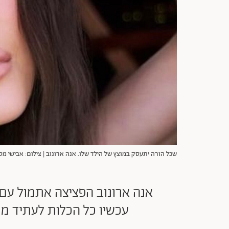
שכל הורה יתעסק במוצץ של הילד שלו. אנה ארונוב | צילום: אבישי מסטי, אינסט
אנה ארונוב הפציצה אתמול עם
עכשיו כל הכלות לעתיד מח