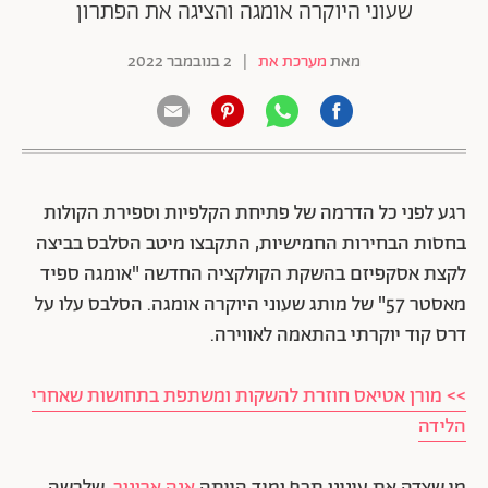
שעוני היוקרה אומגה והציגה את הפתרון
מאת
מערכת את
|
2 בנובמבר 2022
רגע לפני כל הדרמה של פתיחת הקלפיות וספירת הקולות
בחסות הבחירות החמישיות, התקבצו מיטב הסלבס בביצה
לקצת אסקפיזם בהשקת הקולקציה החדשה "אומגה ספיד
מאסטר 57" של מותג שעוני היוקרה אומגה. הסלבס עלו על
דרס קוד יוקרתי בהתאמה לאווירה.
>> מורן אטיאס חוזרת להשקות ומשתפת בתחושות שאחרי
הלידה