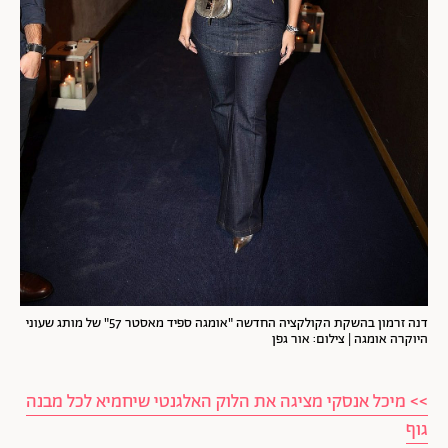
דנה זרמון בהשקת הקולקציה החדשה "אומגה ספיד מאסטר 57" של מותג שעוני
היוקרה אומגה | צילום: אור גפן
>> מיכל אנסקי מציגה את הלוק האלגנטי שיחמיא לכל מבנה
גוף