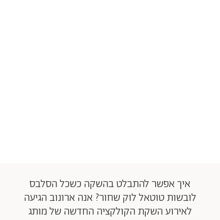
איך אפשר להתבלט בהשקה כשכל הסלבס
לובשות טוטאל לוק שחור? אנה ארונוב הגיעה
לאירוע השקת הקולקציה החדשה של מותג