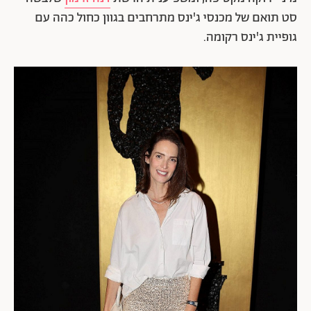
סט תואם של מכנסי ג'ינס מתרחבים בגוון כחול כהה עם
גופיית ג'ינס רקומה.