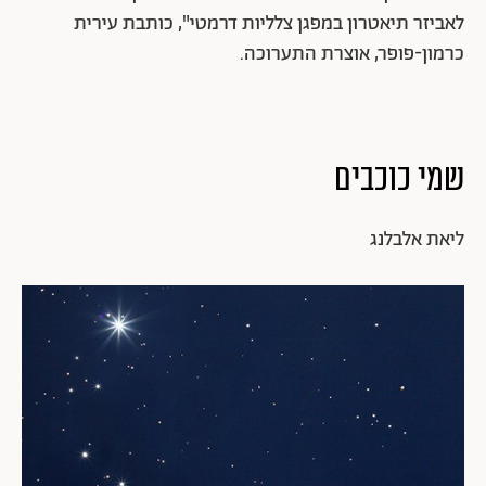
לאביזר תיאטרון במפגן צלליות דרמטי", כותבת עירית
כרמון-פופר, אוצרת התערוכה.
שמי כוכבים
ליאת אלבלנג