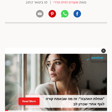
מאת
אוצרת רווית הררי
|
10 בינואר 2017
"מחלת האהבה": זה מה שבאמת קורה
Read More
לגוף אחרי שברון לב