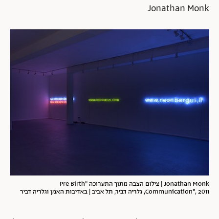
Jonathan Monk
Jonathan Monk | צילום הצבה מתוך התערוכה "Pre Birth
Communication", 2011, גלריה דביר, תל אביב | באדיבות האמן וגלריה דביר