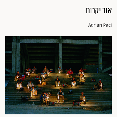
אור יקרות
Adrian Paci