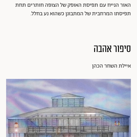
האור הנייח עם תפיסת האופק של הצופה חותרים תחת
תפיסתו המרחבית של המתבונן כשהוא נע בחלל.
סיפור אהבה
איילת השחר הכהן