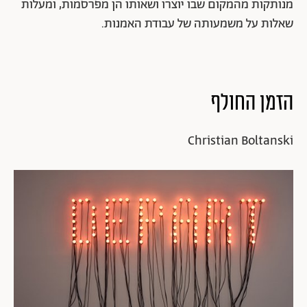
מנותקות מהמקום שבו יוצרו ושאותו הן מפרסמות, ומעלות
שאלות על משמעותה של עבודת האמנות.
הזמן החולף
Christian Boltanski