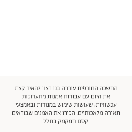
החשכה החורפית עוררה בנו רצון להאיר קצת
את היום עם עבודות אמנות מתערוכות
עכשוויות, שעושות שימוש במנורות ובאמצעי
תאורה מלאכותיים. הכירו את האמנים שבוראים
קסם חמקמק בחלל