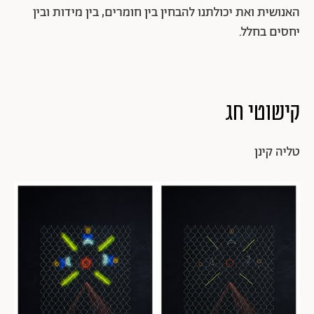
האנושית ואת יכולתנו להבחין בין חומרים, בין מידות ובין
יחסים בחלל.
קישוטי חג
טליה קינן