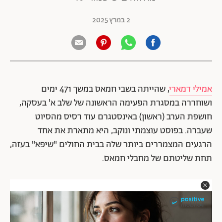
2 במרץ 2025
אמילי דמארי
, שהייתה בשבי חמאס במשך 471 ימים
ושוחררה במסגרת הפעימה הראשונה של שלב א' בעסקה,
חושפת הערב (ראשון) באינסטגרם עוד רסיס מהסיוט
שעברה. בפוסט עוצמתי ונוקב, היא מתארת את אחד
הרגעים המצמררים ביותר שלה בבית החולים "שיפא" בעזה,
תחת שליטתם של מחבלי חמאס.