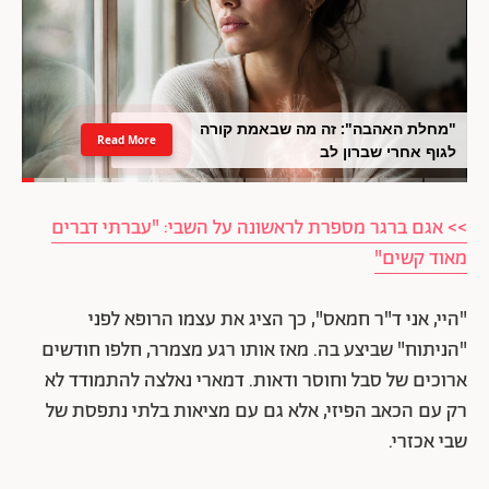
"מחלת האהבה": זה מה שבאמת קורה
Read More
לגוף אחרי שברון לב
>> אגם ברגר מספרת לראשונה על השבי: "עברתי דברים
מאוד קשים"
"היי, אני ד"ר חמאס", כך הציג את עצמו הרופא לפני
"הניתוח" שביצע בה. מאז אותו רגע מצמרר, חלפו חודשים
ארוכים של סבל וחוסר ודאות. דמארי נאלצה להתמודד לא
רק עם הכאב הפיזי, אלא גם עם מציאות בלתי נתפסת של
שבי אכזרי.