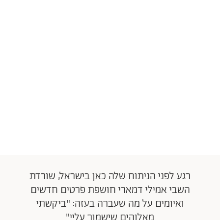
רגע לפני הניתוח שלה כאן בישראל, שורדת
השבי אמילי דמארי חושפת פרטים חדשים
ואיומים על מה שעברה בעזה: "ביקשתי
מאלוהים שישמור עליי"