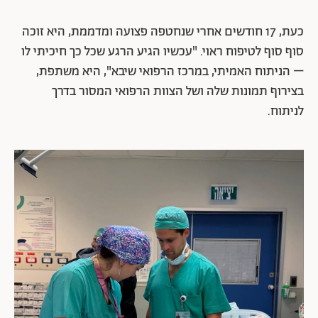
כעת, 17 חודשים אחרי שנחטפה פצועה ומדממת, היא זוכה
סוף סוף לטיפוח ראוי. "עכשיו הגיע הרגע שכל כך חיכיתי לו
– הניתוח האמיתי, במרכז הרפואי שיבא", היא משתפת,
בצירוף תמונות שלה ושל הצוות הרפואי המסור בדרך
לניתוח.