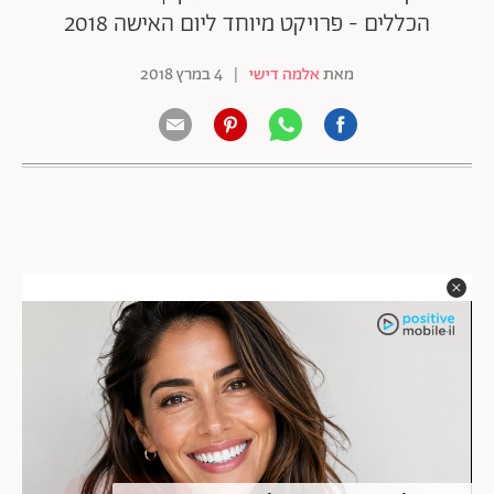
הכללים - פרויקט מיוחד ליום האישה 2018
מאת
אלמה דישי
|
4 במרץ 2018