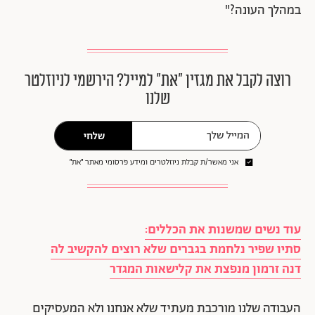
במהלך העונה?"
רוצה לקבל את מגזין ״את״ למייל? הירשמי לניוזלטר
שלנו
שלחי
אני מאשר/ת קבלת ניוזלטרים ומידע פרסומי מאתר ״את״
עוד נשים שמשנות את הכללים:
סתיו שפיר נלחמת בגברים שלא רוצים להקשיב לה
דנה זרמון מנפצת את קלישאות המגדר
העבודה שלנו מורכבת מעתיד שלא אנחנו ולא המעסיקים