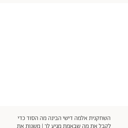
השחקנית אלמה דישי הבינה מה הסוד כדי
לקבל את מה שבאמת מגיע לך | משנות את