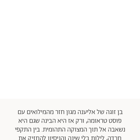
בן זוגה של אליענה מגון חזר מהמילואים עם
פוסט טראומה, ורק אז היא הבינה שגם היא
נשאבה אל תוך המצוקה התהומית. בין התקפי
חרדה, לילות בלי שינה והניסיון להחזיק את