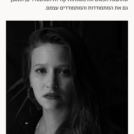
גם את המתמודדות והמתמודדים עצמם.