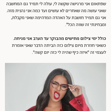
שפתאום אני מרגישה שקשה לי, עולה לי תמיד גם המחשבה
שאני עושה מה שאחרים לא עושים ועד כמה אני נהנית מזה.
אני גם תמיד חושבת על האהדה המדהימה שאני מקבלת,
ומבחינתי זה שווה הכל".
כולל ימי צילום מתישים מהבוקר עד הערב אני מניחה.
כשאני חוזרת מיום צילום כזה הביתה הדבר שאני אומרת
לעצמי זה "איזה כיף שהיה לי כזה יום קשה".