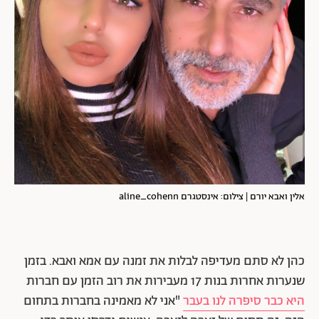
אלין ואבא יורם | צילום: אינסטגרם aline_cohenn
כהן לא סתם מעדיפה לבלות את זמנה עם אמא ואבא. בזמן
שנערות אחרות בנות 17 מעבירות את רוב הזמן עם חברות
היא כבר סיפרה לנו בעבר
"
אני לא מאמינה בחברות בתחום