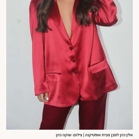
אלין כהן לסבן מבית אופטיקנה | צילום: שוקה כהן