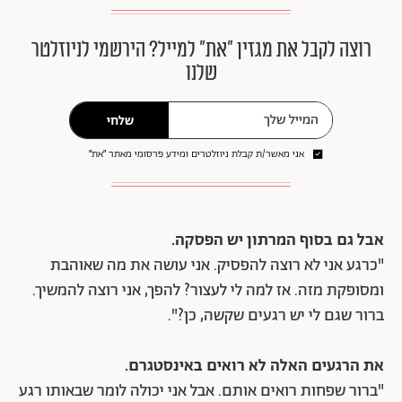
רוצה לקבל את מגזין ״את״ למייל? הירשמי לניוזלטר
שלנו
שלחי
אני מאשר/ת קבלת ניוזלטרים ומידע פרסומי מאתר ״את״
אבל גם בסוף המרתון יש הפסקה.
"כרגע אני לא רוצה להפסיק. אני עושה את מה שאוהבת
ומסופקת מזה. אז למה לי לעצור? להפך, אני רוצה להמשיך.
ברור שגם לי יש רגעים שקשה, כן?".
את הרגעים האלה לא רואים באינסטגרם.
"ברור שפחות רואים אותם. אבל אני יכולה לומר שבאותו רגע