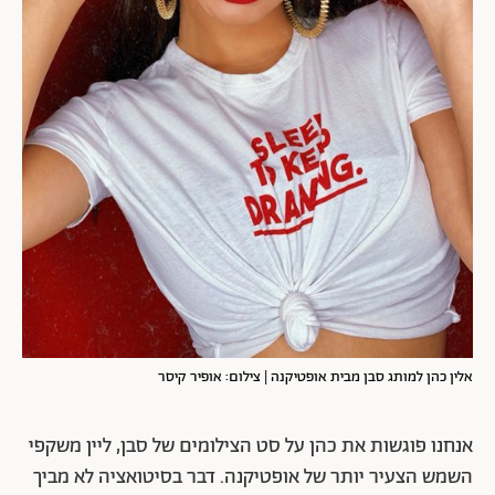
אלין כהן למותג סבן מבית אופטיקנה | צילום: אופיר קיסר
אנחנו פוגשות את כהן על סט הצילומים של סבן, ליין משקפי
השמש הצעיר יותר של אופטיקנה. דבר בסיטואציה לא מביך