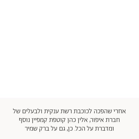
אחרי שהפכה לכוכבת רשת ענקית ולבעלים של
חברת איפור, אלין כהן קוטפת קמפיין נוסף
ומדברת על הכל. כן, גם על ברק שמיר