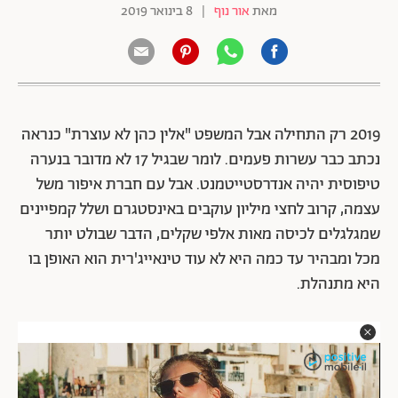
מאת
אור נוף
|
8 בינואר 2019
2019 רק התחילה אבל המשפט "אלין כהן לא עוצרת" כנראה
נכתב כבר עשרות פעמים. לומר שבגיל 17 לא מדובר בנערה
טיפוסית יהיה אנדרסטייטמנט. אבל עם חברת איפור משל
עצמה, קרוב לחצי מיליון עוקבים באינסטגרם ושלל קמפיינים
שמגלגלים לכיסה מאות אלפי שקלים, הדבר שבולט יותר
מכל ומבהיר עד כמה היא לא עוד
טינאייג'רית הוא האופן בו
היא מתנהלת.