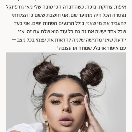
איפור, צוחקת, בוכה. כשהחברה הכי טובה שלי מאי גורפינקל
נפטרה הכל היה מתועד שם. אני חושבת ששם כן הצלחתי
להעביר את מי שאני, כולל הרגעים הפחות יפים. אני בעד
שכל אחד יעשה את זה גם כל עוד הוא שלם עם זה. אני
יודעת שאני מרגישה שלמה להראות את עצמי בכל מצב –
עם איפור או בלי, שמחה או עצובה".