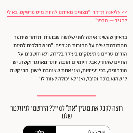
>> אליאנה תדהר: "מצפים מאיתנו להיות מיס פרפקט. בא לי
להגיד – תרפו"
בראיון שעשינו איתה לפני שלושה שבועות, תדהר שיתפה
מהתובנות שלה על ההורות הטרייה: "מי שהולכים להיות
הורים טריים מתעסקים בעיקר בלידה, ולא חושבים על
החיים שאחרי, אבל היומיום הרבה יותר מאתגר וקשה. יש
הורמונים, בכי ועייפות, ואני אחת שאוהבת לישון. הכי קשה
לי שהוא בוכה וסובל, ואני לא יכולה לעזור לו".
רוצה לקבל את מגזין ״את״ למייל? הירשמי לניוזלטר
שלנו
שלחי