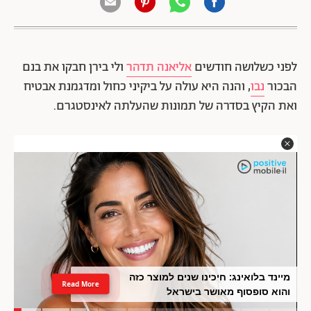
לפני כשלושה חודשים
אליאנה תדהר
ולי בירן חבקו את בנם
הבכור
נבו
, והנה היא עולה על ביקיני כחול ומדגמנת אבטיח
ואת הקיץ בסדרה של תמונות שהעלתה לאינסטגרם.
מיינד בלואינג: חיכינו שנים למוצר כזה
Read More
והוא סופסוף מאושר בישראל