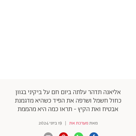
אליאנה תדהר עלתה ביום חם על ביקיני בגוון
כחול חשמל ושרפה את הפיד כשהיא מדגמנת
אבטיח ואת הקיץ - תראו כמה היא מהממת
מאת
מערכת את
|
19 ביוני 2024