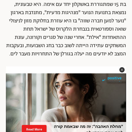
בת 15 שמתגוררת באשקלון יחד עם אימה. היא טבעונית,
נמצאת בתנועת הנוער "מנהיגות מדעית", מתנדבת בארגון
"נוער למען חברה שווה" בו היא עוזרת בחלוקת מזון לניצולי
שואה וספורטאית בנבחרת הלקרוס של ישראל תחת
ההתאחדות "אילת". אחרי שנה של סגרים וקורונה, עונת
המשחקים עתידה הייתה לשוב כבר בחג השבועות, ובעקבות
המצב לא יודעים מה יעלה בגורלן של התחרויות מעבר לים.
"מחלת האהבה": זה מה שבאמת קורה
Read More