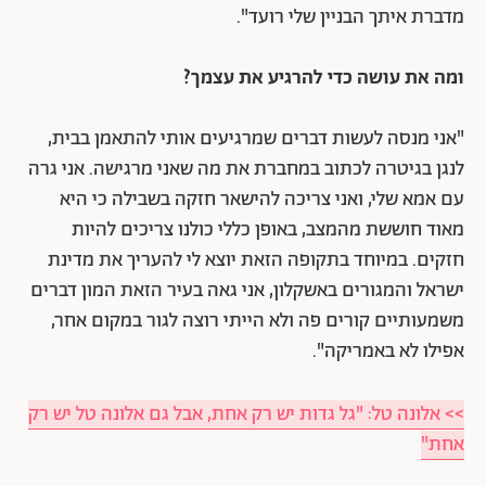
מדברת איתך הבניין שלי רועד".
ומה את עושה כדי להרגיע את עצמך?
"אני מנסה לעשות דברים שמרגיעים אותי להתאמן בבית,
לנגן בגיטרה לכתוב במחברת את מה שאני מרגישה. אני גרה
עם אמא שלי, ואני צריכה להישאר חזקה בשבילה כי היא
מאוד חוששת מהמצב, באופן כללי כולנו צריכים להיות
חזקים. במיוחד בתקופה הזאת יוצא לי להעריך את מדינת
ישראל והמגורים באשקלון, אני גאה בעיר הזאת המון דברים
משמעותיים קורים פה ולא הייתי רוצה לגור במקום אחר,
אפילו לא באמריקה".
>> אלונה טל: "גל גדות יש רק אחת, אבל גם אלונה טל יש רק
אחת"