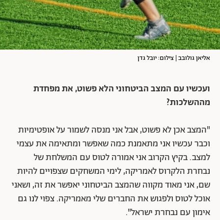
אליאן גולובב | צילום: יובל גדן
ועכשיו עם המצב הביטחוני הלא פשוט, את מפחדת
מההשלכות?
"המצב אכן לא פשוט, אבל אני מנסה לשמור על אופטימיות
וכבר עכשיו אני מתאמנת כמה שאפשר ומתאימה את עצמי
למצב. בקיץ הקרוב אני אמורה לטוס עם המשלחת של
נבחרת הלקרוס לאמריקה, לימי המשחקים שצפויים להיות
שם, אני מאוד מקווה שהמצב הביטחוני יאפשר את זה, ושאני
אוכל לטוס ולפגוש את החברים שלי מאמריקה. צפוי לנו גם
אימון עם נבחרת ישראל".