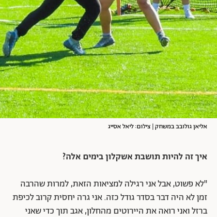
אליאן גולובב במשחק | צילום: ליאל אסייג
איך זה להיות תושבת אשקלון בימים אלה?
"לא פשוט, אבל אני רגילה למציאות הזאת, למרות שהרבה
זמן לא היה דבר בסדר גודל כזה. אני גרה יחסית קרוב לכיפת
ברזל ואני רואה את היירוטים מהחלון, אגב תוך כדי שאני