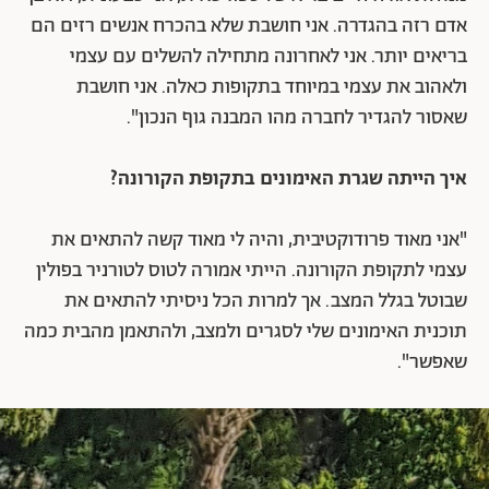
אדם רזה בהגדרה. אני חושבת שלא בהכרח אנשים רזים הם
בריאים יותר. אני לאחרונה מתחילה להשלים עם עצמי
ולאהוב את עצמי במיוחד בתקופות כאלה. אני חושבת
שאסור להגדיר לחברה מהו המבנה גוף הנכון".
איך הייתה שגרת האימונים בתקופת הקורונה?
"אני מאוד פרודוקטיבית, והיה לי מאוד קשה להתאים את
עצמי לתקופת הקורונה. הייתי אמורה לטוס לטורניר בפולין
שבוטל בגלל המצב. אך למרות הכל ניסיתי להתאים את
תוכנית האימונים שלי לסגרים ולמצב, ולהתאמן מהבית כמה
שאפשר".