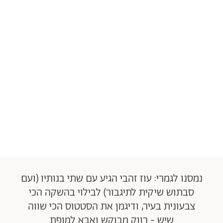
נמסנו לגמרי: עוז זהבי הגיע עם שתי בנותיו (ועם
סבתוש שיקית לתיגבור) לבילוי בהשקה הכי
צבעונית בעיר, ודיגמן את הסטטוס הכי שווה
שיש - רווק מבוקש ואבא למופת