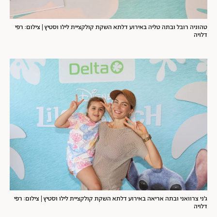
טהוניה רובל ובתה טליה באירוע דלתא השקת קולקציית לילו וסטיץ | צילום: רפי
דלויה
ג’ני צרוואני ובתה אריאה באירוע דלתא השקת קולקציית לילו וסטיץ | צילום: רפי
דלויה