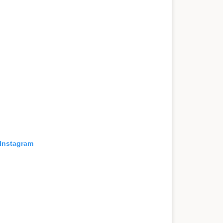
 Instagram