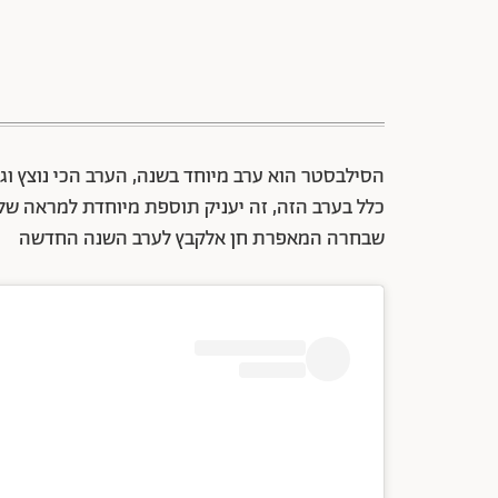
הסילבסטר הוא ערב מיוחד בשנה, הערב הכי נוצץ וג
כלל בערב הזה, זה יעניק תוספת מיוחדת למראה שלך
שבחרה המאפרת חן אלקבץ לערב השנה החדשה