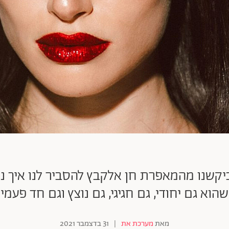
שנו מהמאפרת חן אלקבץ להסביר לנו איך נתא
שהוא גם יחודי, גם חגיגי, גם נוצץ וגם חד פעמי
מאת
מערכת את
|
31 בדצמבר 2021