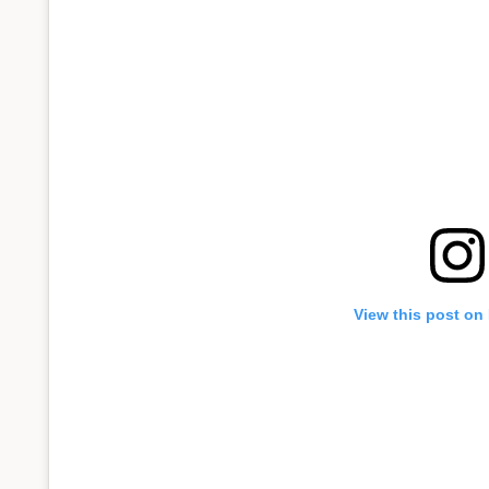
View this post on