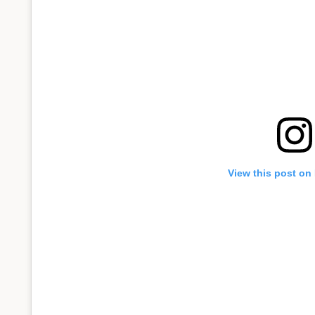
View this post on