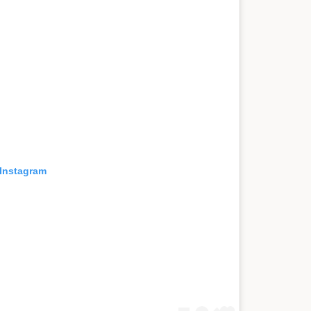
 Instagram