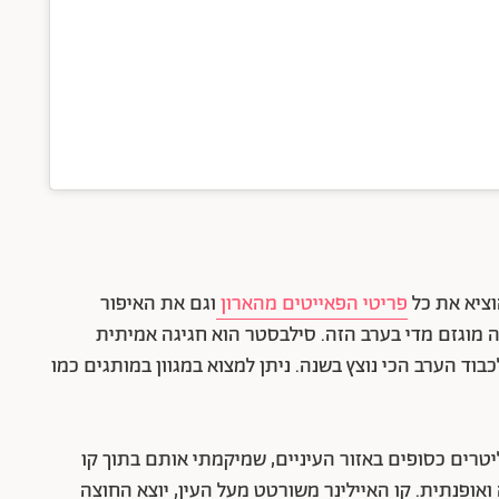
וציא את כל
פריטי הפאייטים מהארון
וגם את האיפור
ה מוגזם מדי בערב הזה. סילבסטר הוא חגיגה אמיתית
בוד הערב הכי נוצץ בשנה. ניתן למצוא במגוון במותגים כמו
טרים כסופים באזור העיניים, שמיקמתי אותם בתוך קו
אופנתית. קו האיילינר משורטט מעל העין, יוצא החוצה