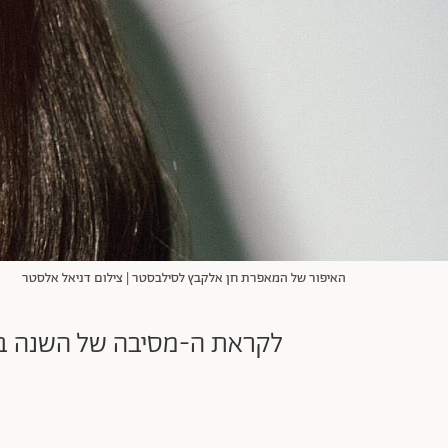
האיפור של המאפרת חן אלקבץ לסילבסטר | צילום דניאל אלסטר
לקראת ה-מסיבה של השנה ביק