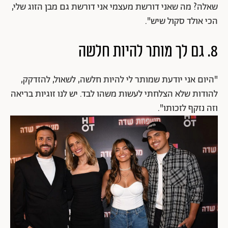
שאלה? מה שאני דורשת מעצמי אני דורשת גם מבן הזוג שלי,
הכי אולד סקול שיש".
8. גם לך מותר להיות חלשה
"היום אני יודעת שמותר לי להיות חלשה, לשאול, להזדקק,
להודות שלא הצלחתי לעשות משהו לבד. יש לנו זוגיות בריאה
וזה נזקף לזכותו".