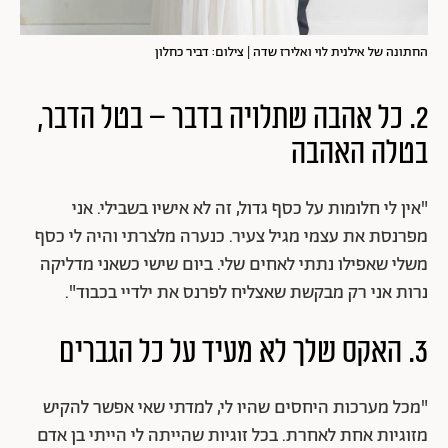
החתונה של אילנית לוי ואלירז שדה | צילום: דביר כחלון
2. כל אהבה שתלויה בדבר – בטל הדבר,
בטלה האהבה
"אין לי חלומות על כסף גדול, זה לא אישיו בשבילי. אני
מפרנסת את עצמי מגיל צעיר. כנערה מלצרתי והיה לי כסף
משלי שאפילו נתתי לאחים שלי. ביום שישי כשאני מדליקה
נרות אני רק מבקשת שאצליח לפרנס את ילדיי בכבוד".
3. האקס שלך לא מעיד על כל הגברים
"מכל מערכות היחסים שהיו לי, למדתי שאי אפשר להקיש
מזוגיות אחת לאחרת. בכל זוגיות שהייתה לי הייתי בן אדם