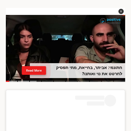
חתונמי: אביתר, בחייאת, מתי תפסיק
Read More
לחרטט את נוי ואותנו?