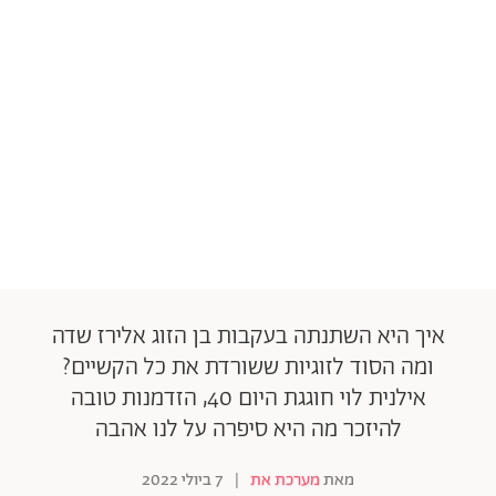
איך היא השתנתה בעקבות בן הזוג אלירז שדה
ומה הסוד לזוגיות ששורדת את כל הקשיים?
אילנית לוי חוגגת היום 40, הזדמנות טובה
להיזכר מה היא סיפרה על לנו אהבה
מאת
מערכת את
|
7 ביולי 2022