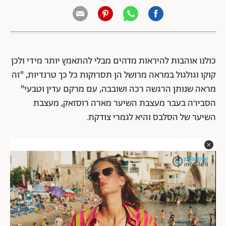
כולנו אוהבות להיראות מדהים מבלי להתאמץ יותר מידי ולכן
קוקו וגולגול במראה מרושל הן תסרוקות כל כך טרנדיות, "זה
מראה שנותן הרגשה רכה ושובבה, עם מרקם עדין וטבעי"
הסבירה בעבר מעצבת השיער מארה רוסזאק, מעצבת
השיער של הסלבס והיא לגמרי צודקת.