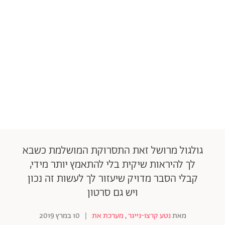
גולגול מרושל זאת התסרוקת המושלמת כשבא
לך להיראות שיקית בלי להתאמץ יותר מידי,
קבלי הסבר מדויק שיעזור לך לעשות זה נכון
ויש גם סרטון
מאת
נטע קרצו-נייגר
,
מערכת את
|
10 במרץ 2019