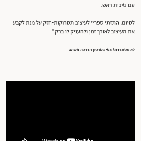
עם סיכות ראש.
לסיום, התזתי ספריי לעיצוב תסרוקות-חזק על מנת לקבע
את העיצוב לאורך זמן ולהעניק לו ברק."
לא מסתדרת? צפי בסרטון הדרכה פשוט: