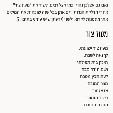
ואם גם אצלכן נהוג, כמו אצל רבים, לשיר את "מעוז צור"
אחרי הדלקת הנרות, וגם אתן בכל שנה שוכחות את המילים,
אתן מוזמנות לקרוא ולשנן (ידעתן שיש עוד 5 בתים…?)
מעוז צור
מעוז צור ישועתי,
לך נאה לשבח,
תיכון בית תפילתי,
ושם תודה נזבח.
לעת תכין מטבח
מצר המנבח.
אז אגמור
בשיר מזמור
חנוכת המזבח.