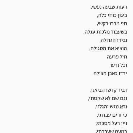
רעות שבעה נפשי,
ביגון כוחי כלה,
חיי מררו בקשי,
בשעבוד מלכות עגלה.
ובידו הגדולה,
הוציא את הסגולה,
חיל פרעה
וכל זרעו
ירדו כאבן מצולה.
דביר קדשו הביאני,
וגם שם לא שקטתי,
ובא נוגש והגלני,
כי זרים עבדתי.
ויין רעל מסכתי,
כמעט שעברתי,