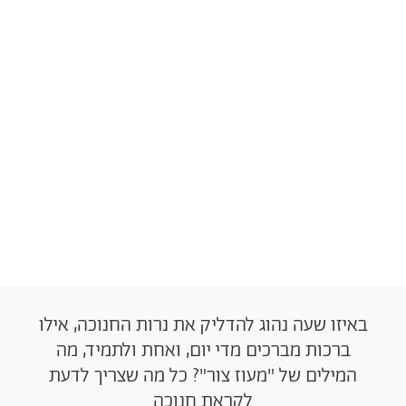
באיזו שעה נהוג להדליק את נרות החנוכה, אילו
ברכות מברכים מדי יום, ואחת ולתמיד, מה
המילים של "מעוז צור"? כל מה שצריך לדעת
לקראת חנוכה