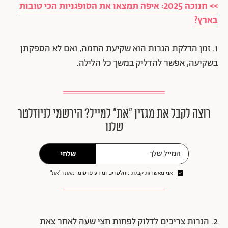
>> חנוכה 2025: איפה תמצאו את הסופגניות הכי טובות
בארץ?
1. זמן הדלקת הנרות הוא שקיעת החמה, ואם לא הספקתן
בשקיעה, אפשר להדליק במשך כל הלילה.
רוצה לקבל את מגזין ״את״ למייל? הירשמי לניוזלטר
שלנו
שלחי
אני מאשר/ת קבלת ניוזלטרים ומידע פרסומי מאתר ״את״
2. הנרות צריכים לדלוק לפחות חצי שעה לאחר צאת