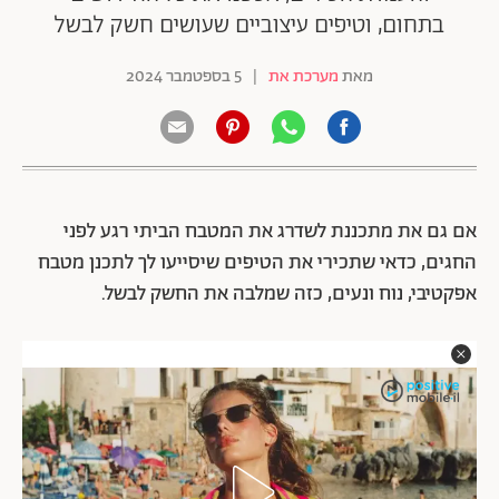
בתחום, וטיפים עיצוביים שעושים חשק לבשל
מאת
מערכת את
|
5 בספטמבר 2024
אם גם את מתכננת לשדרג את המטבח הביתי רגע לפני
החגים, כדאי שתכירי את הטיפים שיסייעו לך לתכנן מטבח
אפקטיבי, נוח ונעים, כזה שמלבה את החשק לבשל.