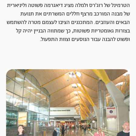
הטרמינל של רוג'רס ולמלה מציג דיאגרמה פשוטה וליניארית
של מבנה המורכב מרצף חללים המשרתים את תנועת
הבאים והעוזבים. המתכננים הציבו לעצמם מטרה להשתמש
בצורות גאומטריות פשוטות, כך שמתווה הבניין יהיה קל
ופשוט להבנה עבור הנוסעים וצוות התפעול.