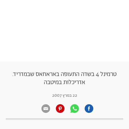
טרמינל 4 בשדה התעופה באראחאס שבמדריד.
אדריכלות במיטבה
22 במרץ 2007