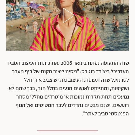
שדה התעופה נפתח בינואר 2006 .את כוונות העיצוב הסביר
האדריכל ריצ'רד רוג'רס: "ניסינו ליצור מקום של כיף מעבר
לטרמינל שדה תעופה. העיצוב מדגיש צבע, אור, חלל
ושקיפות, ומתייחס לאנשים הנעים בחלל הזה, בכך שהם לא
נמעכים תחת תקרות נמוכות או מוטרדים מחללי מסחר
רועשים. ישנם מבטים נהדרים לעבר המטוסים ואל הנוף
הפנטסטי סביב לאתר".