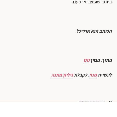
ביותר שעיצבו אי פעם.
הכותב הוא אדריכל
מתוך: מגזין
DO
לעשיית
מנוי
, לקבלת
גיליון מתנה
עיצוב ואדריכלות