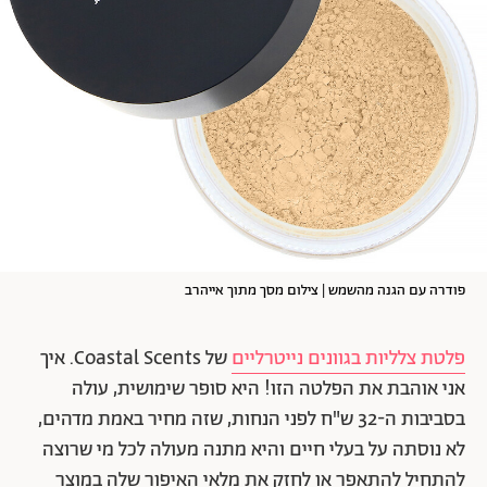
פודרה עם הגנה מהשמש | צילום מסך מתוך אייהרב
פלטת צלליות בגוונים נייטרליים
של Coastal Scents. איך
אני אוהבת את הפלטה הזו! היא סופר שימושית, עולה
בסביבות ה-32 ש"ח לפני הנחות, שזה מחיר באמת מדהים,
לא נוסתה על בעלי חיים והיא מתנה מעולה לכל מי שרוצה
להתחיל להתאפר או לחזק את מלאי האיפור שלה במוצר