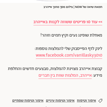
חמאת שיאה של NOW | צילום מסך מתוך אייהרב
>> עוד 10 פריטים ששווה לקנות באייהרב
מאחלת שופינג נעים וקיץ חמים וזוהר!
לינק לדף הפייסבוק שלי להמלצות נוספות:
www.facebook.com/vanillasky3010
קבוצת אייהרב מצוינת להמלצות, מבצעים חדשים והחלפת
מידע:
אייהרב, המלצות שוות בין חברים
איפור וטיפוח
איפור וטיפוח עיניים
איפור וטיפוח שפתיים