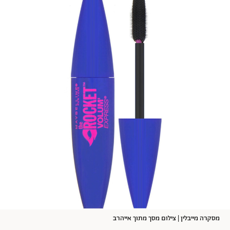
מסקרה מייבלין | צילום מסך מתוך אייהרב