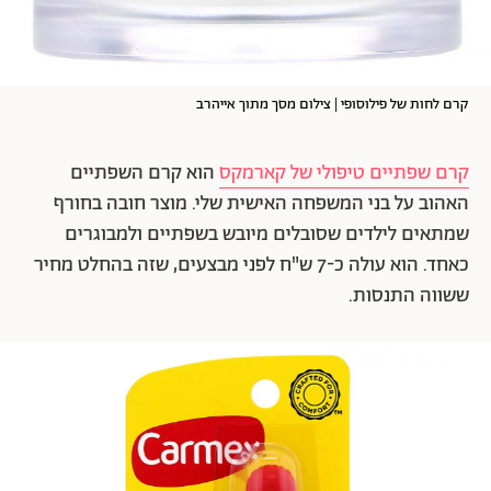
קרם לחות של פילוסופי | צילום מסך מתוך אייהרב
קרם שפתיים טיפולי של קארמקס
הוא קרם השפתיים
האהוב על בני המשפחה האישית שלי. מוצר חובה בחורף
שמתאים לילדים שסובלים מיובש בשפתיים ולמבוגרים
כאחד. הוא עולה כ-7 ש"ח לפני מבצעים, שזה בהחלט מחיר
ששווה התנסות.