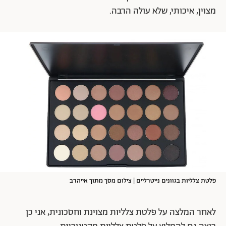
מצוין, איכותי, שלא עולה הרבה.
פלטת צלליות בגוונים נייטרליים | צילום מסך מתוך אייהרב
לאחר המלצה על פלטת צלליות מצוינת וחסכונית, אני כן