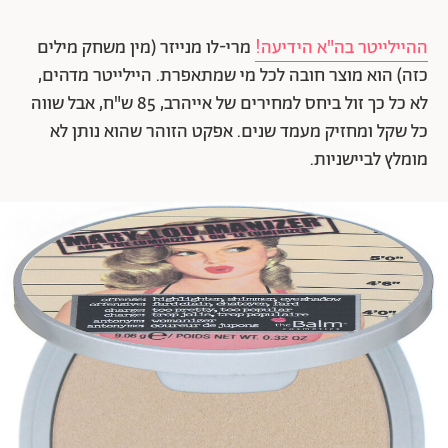
ההיילייטר בה"א הידיעה!
מרי-לו מנייזר (מין משחק מילים
כזה) הוא מוצר חובה לכל מי שמתאפרת. היילייטר מדהים,
לא כל כך זול ביחס למחירים של אייהרב, 85 ש"ח, אבל שווה
כל שקל ומחזיק מעמד שנים. אפקט הזוהר שהוא נותן לא
מומלץ לביישניות.