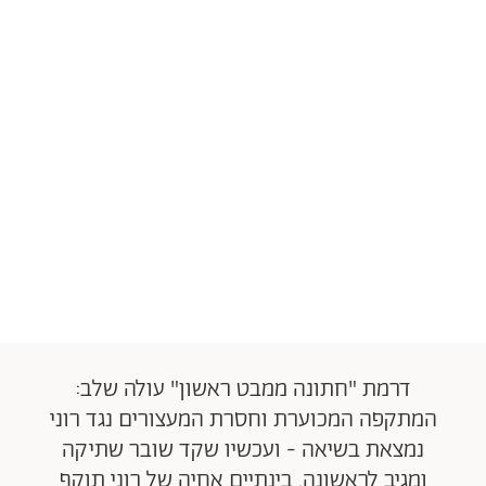
דרמת "חתונה ממבט ראשון" עולה שלב:
המתקפה המכוערת וחסרת המעצורים נגד רוני
נמצאת בשיאה - ועכשיו שקד שובר שתיקה
ומגיב לראשונה. בינתיים אחיה של רוני תוקף